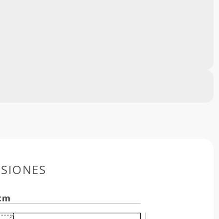
SIONES