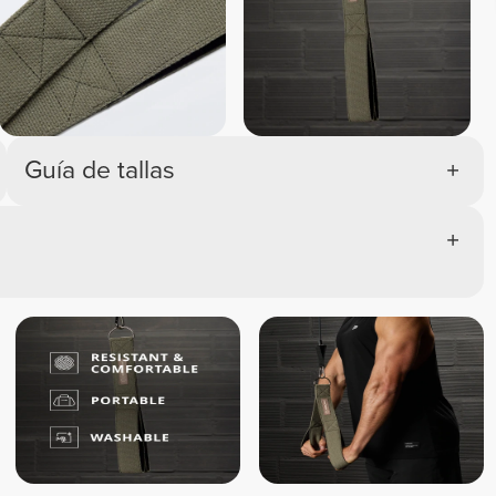
Guía de tallas