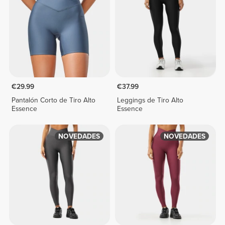
€29.99
€37.99
Pantalón Corto de Tiro Alto
Leggings de Tiro Alto
Essence
Essence
NOVEDADES
NOVEDADES