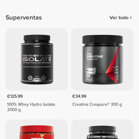
Superventas
Ver todo
€125.99
€34.99
100% Whey Hydro Isolate
Creatina Creapure® 300 g
2000 g