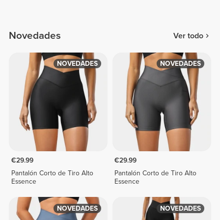
Novedades
Ver todo
NOVEDADES
NOVEDADES
€29.99
€29.99
Pantalón Corto de Tiro Alto
Pantalón Corto de Tiro Alto
Essence
Essence
NOVEDADES
NOVEDADES