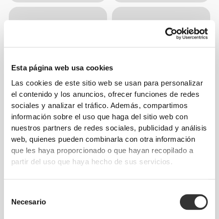
Esta página web usa cookies
Las cookies de este sitio web se usan para personalizar
el contenido y los anuncios, ofrecer funciones de redes
sociales y analizar el tráfico. Además, compartimos
información sobre el uso que haga del sitio web con
nuestros partners de redes sociales, publicidad y análisis
web, quienes pueden combinarla con otra información
que les haya proporcionado o que hayan recopilado a
partir del uso que haya hecho de sus servicios.
Selección
Necesario
de
consentimiento