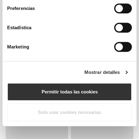
Preferencias
Estadística
Marketing
Mostrar detalles
Permitir todas las cookies
Solo usar cookies necesarias