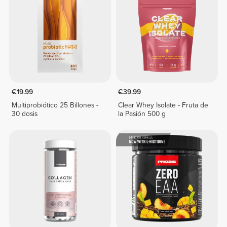
€19.99
€39.99
Multiprobiótico 25 Billones -
Clear Whey Isolate - Fruta de
30 dosis
la Pasión 500 g