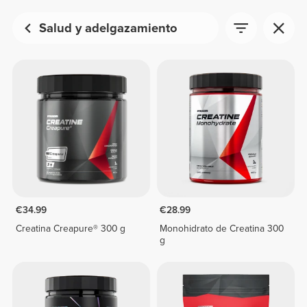
Salud y adelgazamiento
€34.99
€28.99
Creatina Creapure® 300 g
Monohidrato de Creatina 300
g