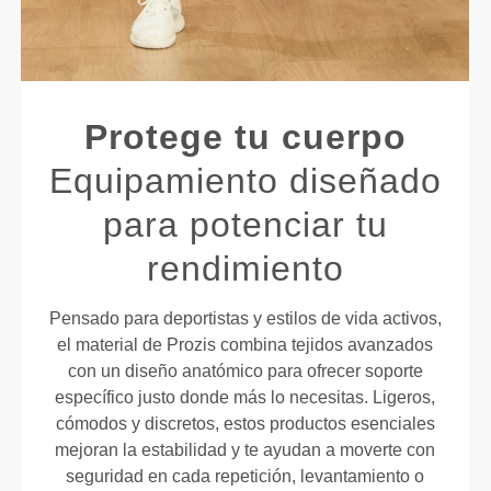
Protege tu cuerpo
Equipamiento diseñado
para potenciar tu
rendimiento
Pensado para deportistas y estilos de vida activos,
el material de Prozis combina tejidos avanzados
con un diseño anatómico para ofrecer soporte
específico justo donde más lo necesitas. Ligeros,
cómodos y discretos, estos productos esenciales
mejoran la estabilidad y te ayudan a moverte con
seguridad en cada repetición, levantamiento o