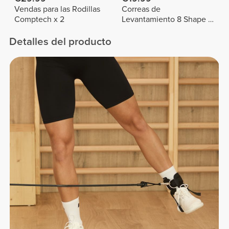
Vendas para las Rodillas
Correas de
Comptech x 2
Levantamiento 8 Shape x
2
Detalles del producto