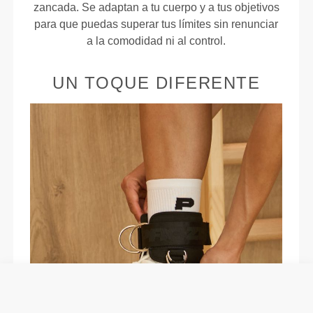
zancada. Se adaptan a tu cuerpo y a tus objetivos
para que puedas superar tus límites sin renunciar
a la comodidad ni al control.
UN TOQUE DIFERENTE