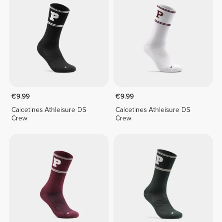
€9.99
€9.99
Calcetines Athleisure DS
Calcetines Athleisure DS
Crew
Crew