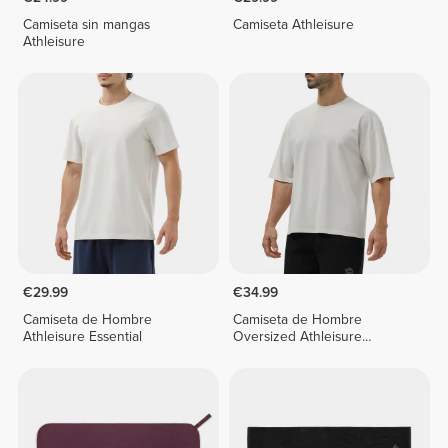
Camiseta sin mangas
Camiseta Athleisure
Athleisure
€29.99
€34.99
Camiseta de Hombre
Camiseta de Hombre
Athleisure Essential
Oversized Athleisure
Essential