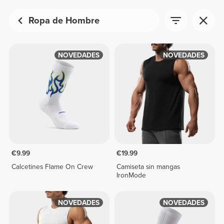
Ropa de Hombre
NOVEDADES
NOVEDADES
€9.99
€19.99
Calcetines Flame On Crew
Camiseta sin mangas
IronMode
NOVEDADES
NOVEDADES