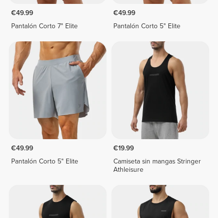
€49.99
€49.99
Pantalón Corto 7" Elite
Pantalón Corto 5" Elite
€49.99
€19.99
Pantalón Corto 5" Elite
Camiseta sin mangas Stringer
Athleisure