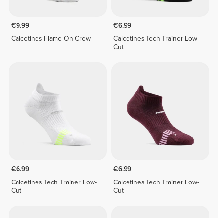
€9.99
€6.99
Calcetines Flame On Crew
Calcetines Tech Trainer Low-
Cut
€6.99
€6.99
Calcetines Tech Trainer Low-
Calcetines Tech Trainer Low-
Cut
Cut