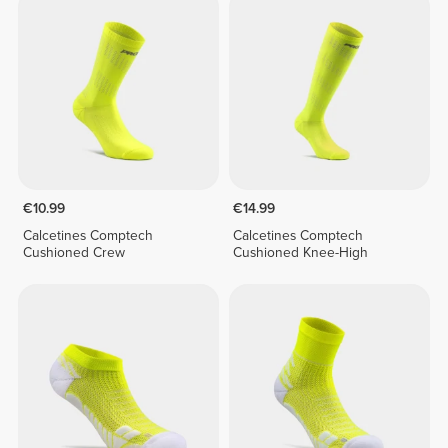
€10.99
€14.99
Calcetines Comptech
Calcetines Comptech
Cushioned Crew
Cushioned Knee-High