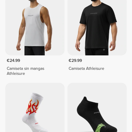
€24.99
€29.99
Camiseta sin mangas
Camiseta Athleisure
Athleisure