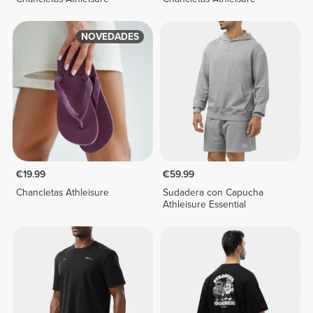
NOVEDADES
€19.99
€59.99
Chancletas Athleisure
Sudadera con Capucha
Athleisure Essential