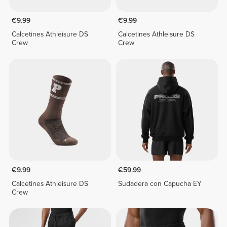
€9.99
€9.99
Calcetines Athleisure DS
Calcetines Athleisure DS
Crew
Crew
€9.99
€59.99
Calcetines Athleisure DS
Sudadera con Capucha EY
Crew