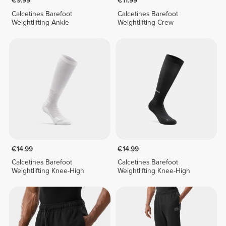
€9.99
€11.99
Calcetines Barefoot
Calcetines Barefoot
Weightlifting Ankle
Weightlifting Crew
€14.99
€14.99
Calcetines Barefoot
Calcetines Barefoot
Weightlifting Knee-High
Weightlifting Knee-High