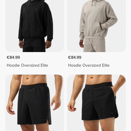
€84.99
€84.99
Hoodie Oversized Elite
Hoodie Oversized Elite