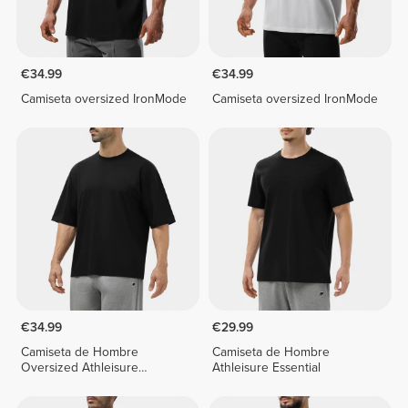
€34.99
€34.99
Camiseta oversized IronMode
Camiseta oversized IronMode
€34.99
€29.99
Camiseta de Hombre
Camiseta de Hombre
Oversized Athleisure
Athleisure Essential
Essential