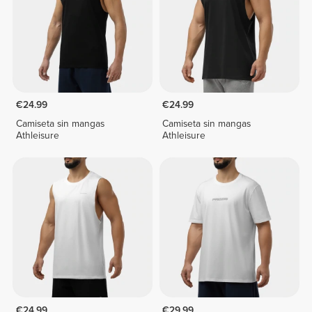
€24.99
€24.99
Camiseta sin mangas
Camiseta sin mangas
Athleisure
Athleisure
€24.99
€29.99