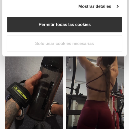
Mostrar detalles
De nuestra comunidad
Ver todo
Permitir todas las cookies
Solo usar cookies necesarias