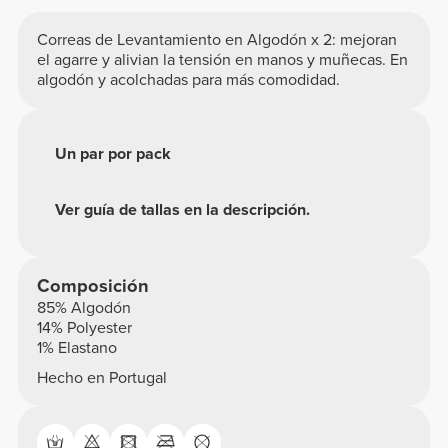
Correas de Levantamiento en Algodón x 2: mejoran
el agarre y alivian la tensión en manos y muñecas. En
algodón y acolchadas para más comodidad.
Un par por pack
Ver guía de tallas en la descripción.
Composición
85% Algodón
14% Polyester
1% Elastano
Hecho en Portugal