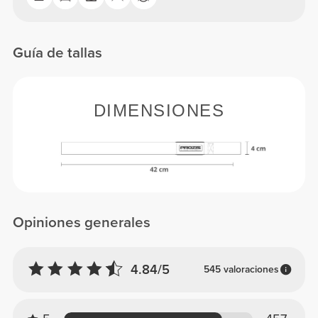
Guía de tallas
DIMENSIONES
Opiniones generales
4.84/5
545 valoraciones