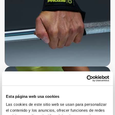
Esta página web usa cookies
Las cookies de este sitio web se usan para personalizar
el contenido y los anuncios, ofrecer funciones de redes