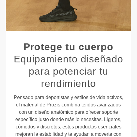
Protege tu cuerpo
Equipamiento diseñado
para potenciar tu
rendimiento
Pensado para deportistas y estilos de vida activos,
el material de Prozis combina tejidos avanzados
con un diseño anatómico para ofrecer soporte
específico justo donde más lo necesitas. Ligeros,
cómodos y discretos, estos productos esenciales
mejoran la estabilidad y te ayudan a moverte con