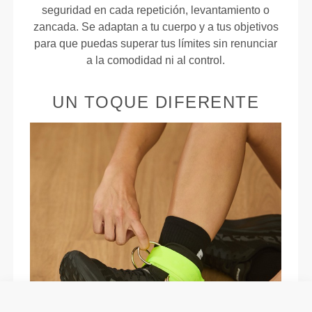
seguridad en cada repetición, levantamiento o
zancada. Se adaptan a tu cuerpo y a tus objetivos
para que puedas superar tus límites sin renunciar
a la comodidad ni al control.
UN TOQUE DIFERENTE