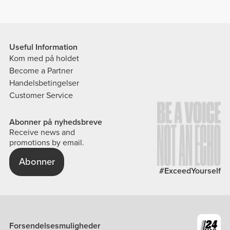
Useful Information
Kom med på holdet
Become a Partner
Handelsbetingelser
Customer Service
Abonner på nyhedsbreve
Receive news and
promotions by email.
Abonner
#ExceedYourself
Forsendelsesmuligheder