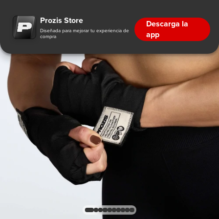
Prozis Store
Descarga la
Diseñada para mejorar tu experiencia de
app
compra