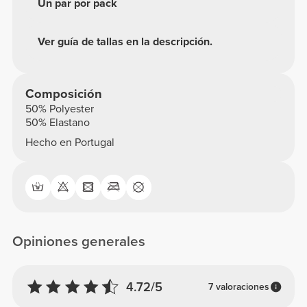
Información y cuidados
Un par por pack
Ver guía de tallas en la descripción.
Composición
50% Polyester
50% Elastano
Hecho en Portugal