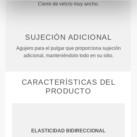
CIERRE FÁCIL
Cierre de velcro muy ancho.
SUJECIÓN
ADICIONAL
Agujero para el pulgar que proporciona sujeción
adicional, manteniéndolo todo en su sitio.
CARACTERÍSTICAS DEL
PRODUCTO