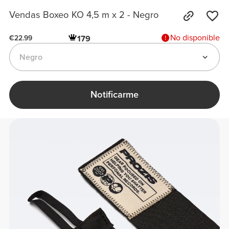
Vendas Boxeo KO 4,5 m x 2 - Negro
No disponible
179
€22.99
Negro
Notificarme