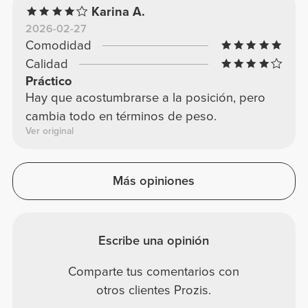
Karina A.
2026-02-27
Comodidad
Calidad
Práctico
Hay que acostumbrarse a la posición, pero
cambia todo en términos de peso.
Ver original
Más opiniones
Escribe una opinión
Comparte tus comentarios con
otros clientes Prozis.