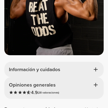
Información y cuidados
Opiniones generales
4.9
(28 valoraciones)