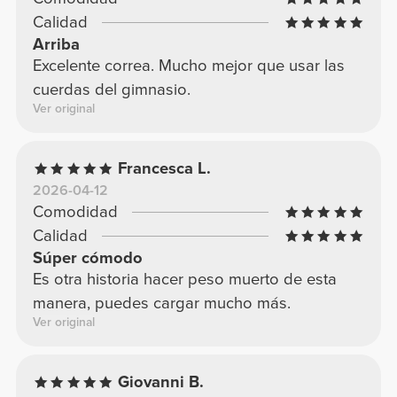
Calidad
Arriba
Excelente correa. Mucho mejor que usar las
cuerdas del gimnasio.
Ver original
Francesca L.
2026-04-12
Comodidad
Calidad
Súper cómodo
Es otra historia hacer peso muerto de esta
manera, puedes cargar mucho más.
Ver original
Giovanni B.