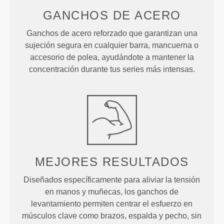
GANCHOS DE ACERO
Ganchos de acero reforzado que garantizan una
sujeción segura en cualquier barra, mancuerna o
accesorio de polea, ayudándote a mantener la
concentración durante tus series más intensas.
MEJORES RESULTADOS
Diseñados específicamente para aliviar la tensión
en manos y muñecas, los ganchos de
levantamiento permiten centrar el esfuerzo en
músculos clave como brazos, espalda y pecho, sin