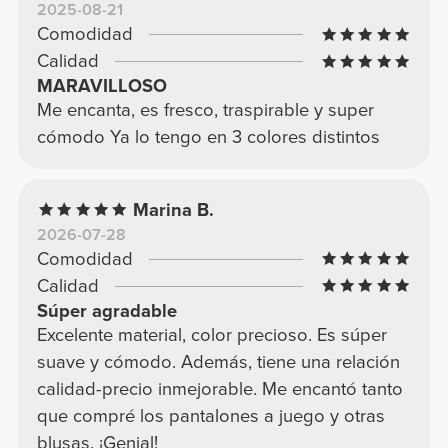
2025-08-21
Comodidad
Calidad
MARAVILLOSO
Me encanta, es fresco, traspirable y super
cómodo Ya lo tengo en 3 colores distintos
Marina B.
2026-07-28
Comodidad
Calidad
Súper agradable
Excelente material, color precioso. Es súper
suave y cómodo. Además, tiene una relación
calidad-precio inmejorable. Me encantó tanto
que compré los pantalones a juego y otras
blusas. ¡Genial!