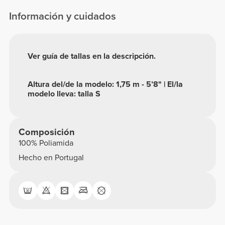
Información y cuidados
Ver guía de tallas en la descripción.
Altura del/de la modelo: 1,75 m - 5’8" | El/la
modelo lleva: talla S
Composición
100% Poliamida
Hecho en Portugal