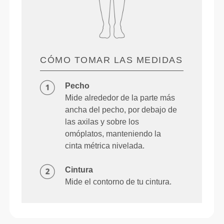
CÓMO TOMAR LAS MEDIDAS
Pecho
Mide alrededor de la parte más
ancha del pecho, por debajo de
las axilas y sobre los
omóplatos, manteniendo la
cinta métrica nivelada.
Cintura
Mide el contorno de tu cintura.