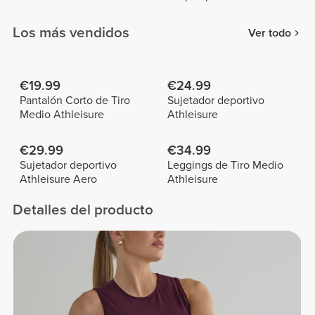
Los más vendidos
Ver todo
€19.99
€24.99
Pantalón Corto de Tiro
Sujetador deportivo
Medio Athleisure
Athleisure
€29.99
€34.99
Sujetador deportivo
Leggings de Tiro Medio
Athleisure Aero
Athleisure
Detalles del producto