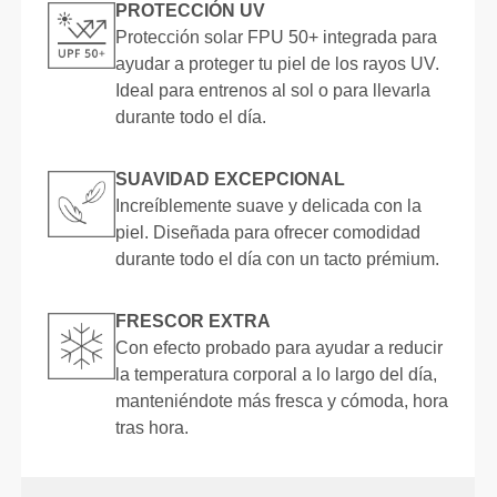
PROTECCIÓN UV
Protección solar FPU 50+ integrada para
ayudar a proteger tu piel de los rayos UV.
Ideal para entrenos al sol o para llevarla
durante todo el día.
SUAVIDAD EXCEPCIONAL
Increíblemente suave y delicada con la
piel. Diseñada para ofrecer comodidad
durante todo el día con un tacto prémium.
FRESCOR EXTRA
Con efecto probado para ayudar a reducir
la temperatura corporal a lo largo del día,
manteniéndote más fresca y cómoda, hora
tras hora.