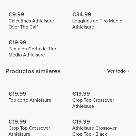
€9.99
€34.99
Calcetines Athleisure
Leggings de Tiro Medio
Over The Calf
Athleisure
€19.99
Pantalón Corto de Tiro
Medio Athleisure
Productos similares
Ver todo
€19.99
€19.99
Top corto Athleisure
Crop Top Crossover
Athleisure
€19.99
€19.99
Crop Top Crossover
Athleisure Crossover
Athleisure
Crop Top - Black