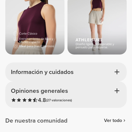
Información y cuidados
Opiniones generales
4.8
(27 valoraciones)
De nuestra comunidad
Ver todo