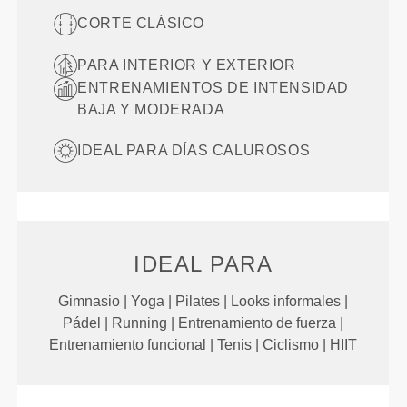
CORTE CLÁSICO
PARA INTERIOR Y EXTERIOR
ENTRENAMIENTOS DE INTENSIDAD
BAJA Y MODERADA
IDEAL PARA DÍAS CALUROSOS
IDEAL PARA
Gimnasio | Yoga | Pilates | Looks informales |
Pádel | Running | Entrenamiento de fuerza |
Entrenamiento funcional | Tenis | Ciclismo | HIIT