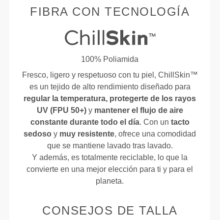
FIBRA CON TECNOLOGÍA
100% Poliamida
Fresco, ligero y respetuoso con tu piel, ChillSkin™
es un tejido de alto rendimiento diseñado para
regular la temperatura, protegerte de los rayos
UV (FPU 50+)
y
mantener el flujo de aire
constante durante todo el día
. Con un
tacto
sedoso
y
muy resistente
, ofrece una comodidad
que se mantiene lavado tras lavado.
Y además, es totalmente reciclable, lo que la
convierte en una mejor elección para ti y para el
planeta.
CONSEJOS DE TALLA