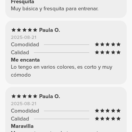
Fresquita
Muy básica y fresquita para entrenar.
Paula O.
2025-08-21
Comodidad
Calidad
Me encanta
Lo tengo en varios colores, es corto y muy
cómodo
Paula O.
2025-08-21
Comodidad
Calidad
Maravilla