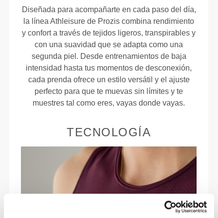
Diseñada para acompañarte en cada paso del día,
la línea Athleisure de Prozis combina rendimiento
y confort a través de tejidos ligeros, transpirables y
con una suavidad que se adapta como una
segunda piel. Desde entrenamientos de baja
intensidad hasta tus momentos de desconexión,
cada prenda ofrece un estilo versátil y el ajuste
perfecto para que te muevas sin límites y te
muestres tal como eres, vayas donde vayas.
TECNOLOGÍA