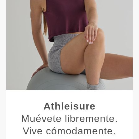
Athleisure
Muévete libremente.
Vive cómodamente.