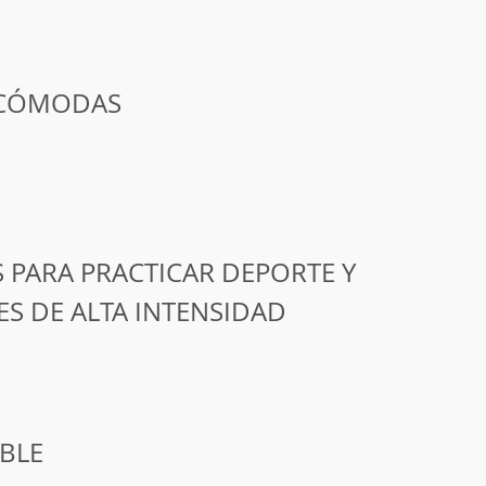
 CÓMODAS
 PARA PRACTICAR DEPORTE Y
ES DE ALTA INTENSIDAD
BLE