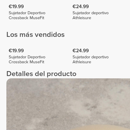
€19.99
€24.99
Sujetador Deportivo
Sujetador deportivo
Crossback MuseFit
Athleisure
Los más vendidos
€19.99
€24.99
Sujetador Deportivo
Sujetador deportivo
Crossback MuseFit
Athleisure
Detalles del producto