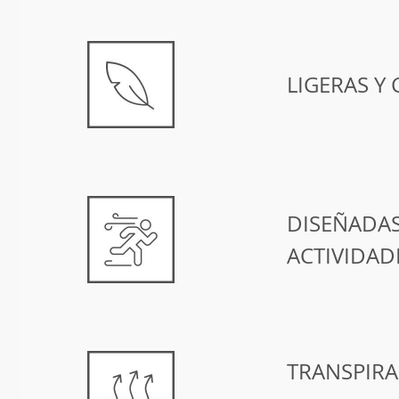
LIGERAS Y
DISEÑADAS
ACTIVIDAD
TRANSPIRA