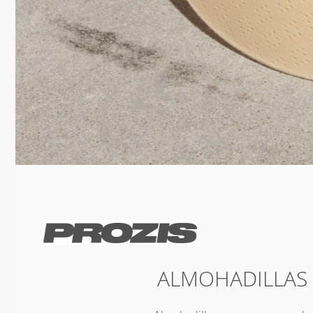
ALMOHADILLAS 