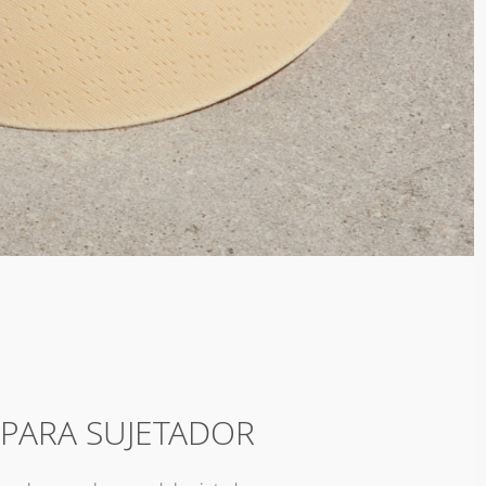
PARA SUJETADOR