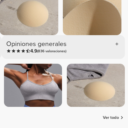
Opiniones generales
4.9
(836 valoraciones)
Ver todo