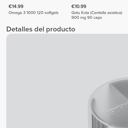
€14.99
€10.99
Omega 3 1000 120 softgels
Gotu Kola (Centella asiatica)
900 mg 90 caps
Detalles del producto