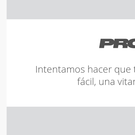
Intentamos hacer que 
fácil, una vit