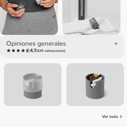
Opiniones generales
4.7
(426 valoraciones)
Ver todo