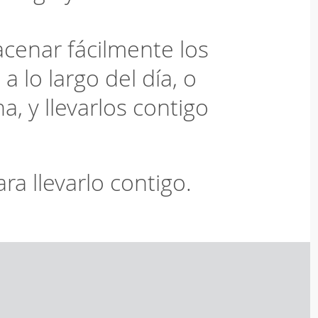
cenar fácilmente los
 lo largo del día, o
a, y llevarlos contigo
ara llevarlo contigo.