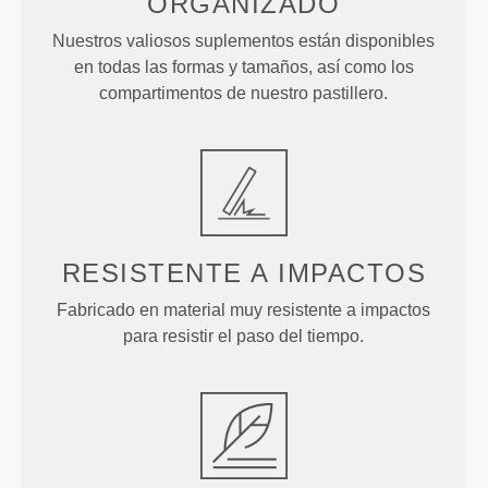
ORGANIZADO
Nuestros valiosos suplementos están disponibles
en todas las formas y tamaños, así como los
compartimentos de nuestro pastillero.
RESISTENTE A IMPACTOS
Fabricado en material muy resistente a impactos
para resistir el paso del tiempo.