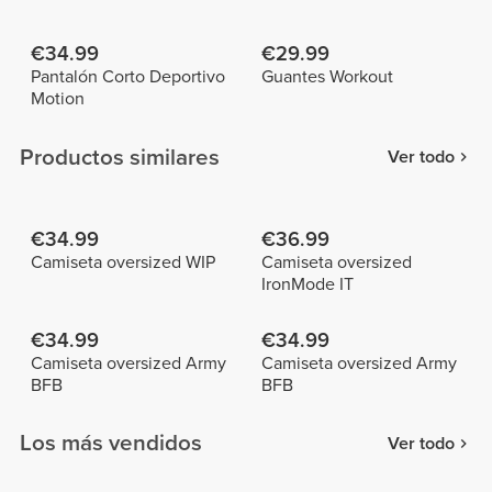
€34.99
€29.99
Pantalón Corto Deportivo
Guantes Workout
Motion
Productos similares
Ver todo
€34.99
€36.99
Camiseta oversized WIP
Camiseta oversized
IronMode IT
€34.99
€34.99
Camiseta oversized Army
Camiseta oversized Army
BFB
BFB
Los más vendidos
Ver todo