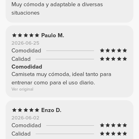
Muy cómoda y adaptable a diversas
situaciones
Paulo M.
2026-06-25
Comodidad
Calidad
Comodidad
Camiseta muy cómoda, ideal tanto para
entrenar como para el uso diario.
Ver original
Enzo D.
2026-06-02
Comodidad
Calidad