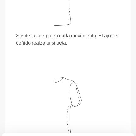
Siente tu cuerpo en cada movimiento. El ajuste
ceñido realza tu silueta.