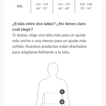
124 - 134
113 - 123
128 - 138
XXL
49" - 53"
44" - 48"
50" - 54"
¿Estás entre dos tallas? ¿No tienes claro
cuál elegir?
Si dudas, elige una talla más para un ajuste
más ancho o una menos para un ajuste más
ceñido. Nuestros productos están diseñados
para adaptarse fielmente a tu talla.