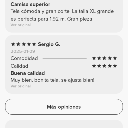
Camisa superior
Tela cómoda y gran corte. La talla XL grande
es perfecta para 1,92 m. Gran pieza
Ver original
Sergio G.
2025-01-09
Comodidad
Calidad
Buena calidad
Muy bien, bonita tela, se ajusta bien!
Ver original
Más opiniones