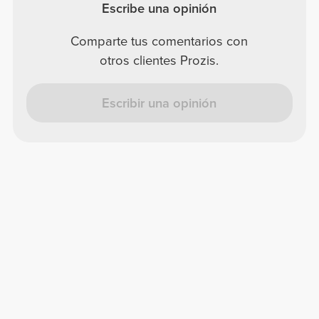
Escribe una opinión
Comparte tus comentarios con
otros clientes Prozis.
Escribir una opinión