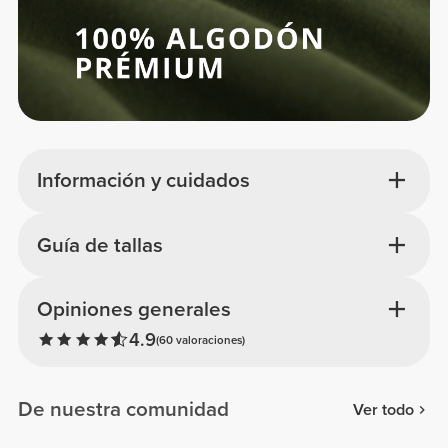
Información y cuidados
Guía de tallas
Opiniones generales
4.9
(60 valoraciones)
De nuestra comunidad
Ver todo