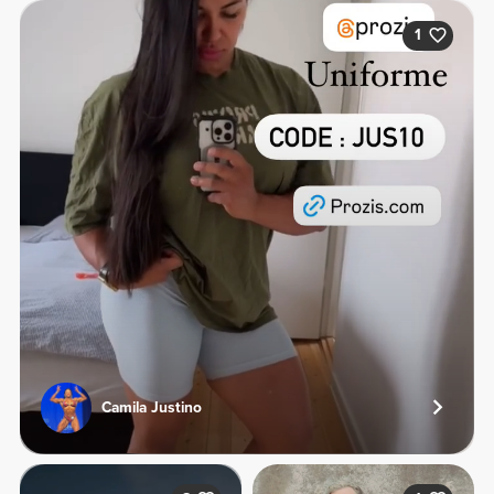
1
Camila Justino