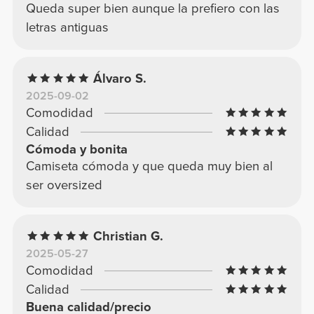
Queda super bien aunque la prefiero con las
letras antiguas
Álvaro S.
2025-09-02
Comodidad
Calidad
Cómoda y bonita
Camiseta cómoda y que queda muy bien al
ser oversized
Christian G.
2025-05-27
Comodidad
Calidad
Buena calidad/precio