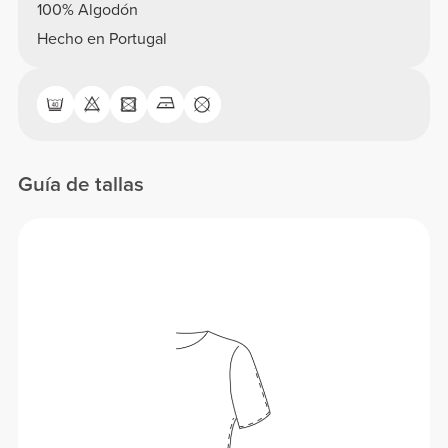
100% Algodón
Hecho en Portugal
Guía de tallas