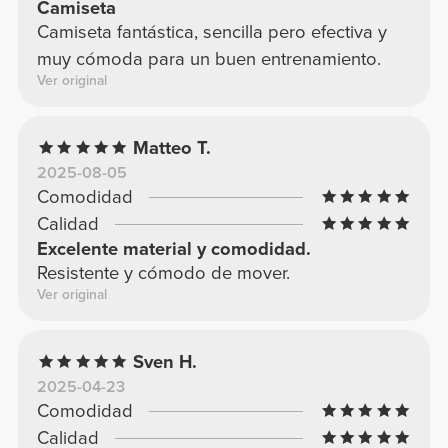
Camiseta
Camiseta fantástica, sencilla pero efectiva y
muy cómoda para un buen entrenamiento.
Ver original
Matteo T.
2025-08-05
Comodidad
Calidad
Excelente material y comodidad.
Resistente y cómodo de mover.
Ver original
Sven H.
2025-04-23
Comodidad
Calidad