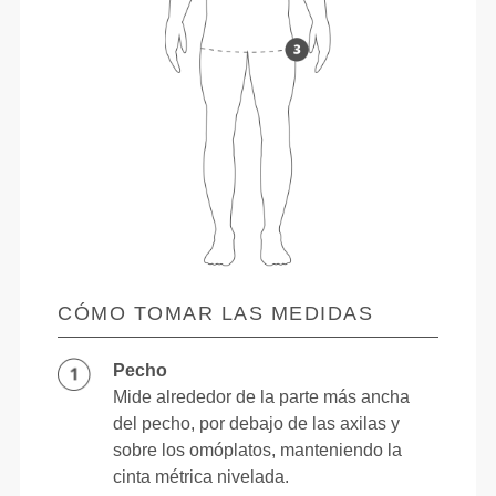
CÓMO TOMAR LAS MEDIDAS
Pecho
Mide alrededor de la parte más ancha
del pecho, por debajo de las axilas y
sobre los omóplatos, manteniendo la
cinta métrica nivelada.