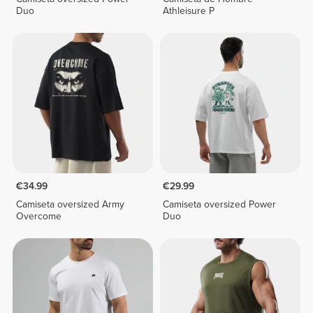
Duo
Athleisure P
€34.99
€29.99
Camiseta oversized Army
Camiseta oversized Power
Overcome
Duo