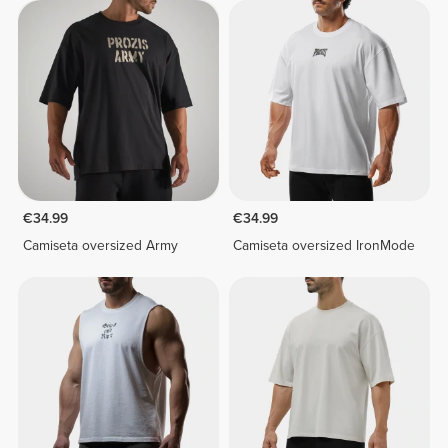
€34.99
€34.99
Camiseta oversized Army
Camiseta oversized IronMode