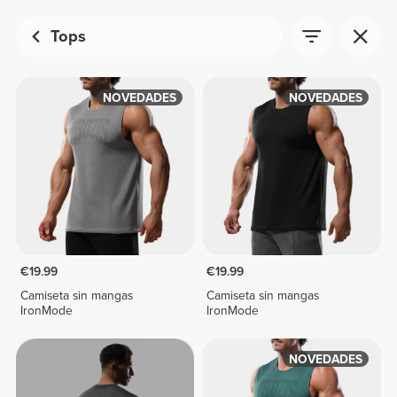
Tops
NOVEDADES
NOVEDADES
€19.99
€19.99
Camiseta sin mangas
Camiseta sin mangas
IronMode
IronMode
NOVEDADES