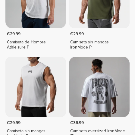
€29.99
€29.99
Camiseta de Hombre
Camiseta sin mangas
Athleisure P
IronMode P
€29.99
€36.99
Camiseta sin mangas
Camiseta oversized IronMode