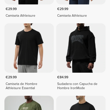
€29.99
€29.99
Camiseta Athleisure
Camiseta Athleisure
€29.99
€84.99
Camiseta de Hombre
Sudadera con Capucha de
Athleisure Essential
Hombre IronMode