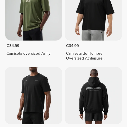
€34.99
€34.99
Camiseta oversized Army
Camiseta de Hombre
Oversized Athleisure
Essential