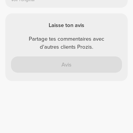
Laisse ton avis
Partage tes commentaires avec
d'autres clients Prozis.
Avis