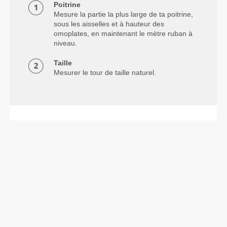
Poitrine
Mesure la partie la plus large de ta poitrine,
sous les aisselles et à hauteur des
omoplates, en maintenant le mètre ruban à
niveau.
Taille
Mesurer le tour de taille naturel.