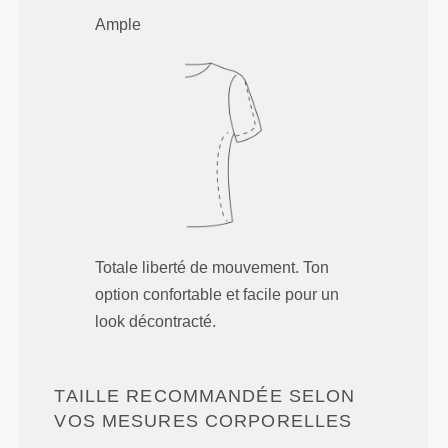
Ample
Totale liberté de mouvement. Ton
option confortable et facile pour un
look décontracté.
TAILLE RECOMMANDÉE SELON
VOS MESURES CORPORELLES