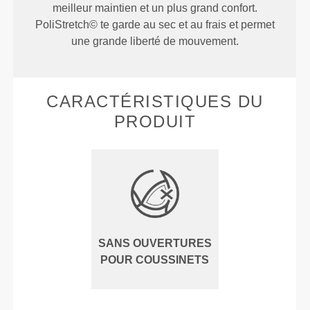
meilleur maintien et un plus grand confort.
PoliStretch© te garde au sec et au frais et permet
une grande liberté de mouvement.
CARACTÉRISTIQUES DU
PRODUIT
SANS OUVERTURES
POUR COUSSINETS