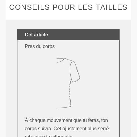
CONSEILS POUR LES TAILLES
Cet article
Près du corps
À chaque mouvement que tu feras, ton
corps suivra. Cet ajustement plus serré
rehausse ta silhouette.