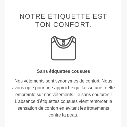
NOTRE ÉTIQUETTE EST
TON CONFORT.
Sans étiquettes cousues
Nos vêtements sont synonymes de confort. Nous
avons opté pour une approche qui laisse une réelle
empreinte sur nos vêtements : le sans coutures !
L'absence d'étiquettes cousues vient renforcer la
sensation de confort en évitant les frottements
contre la peau.