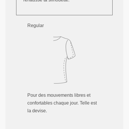
Regular
Pour des mouvements libres et
confortables chaque jour. Telle est
la devise.