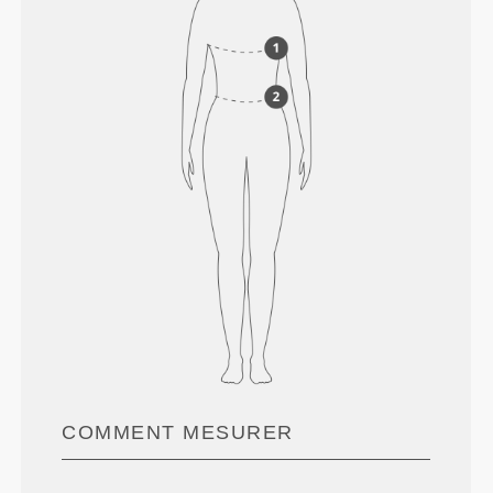
COMMENT MESURER