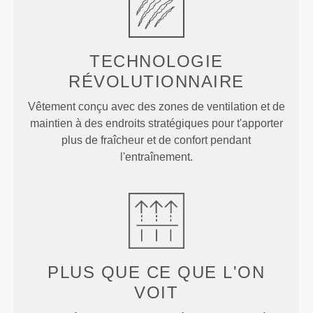
TECHNOLOGIE
RÉVOLUTIONNAIRE
Vêtement conçu avec des zones de ventilation et de
maintien à des endroits stratégiques pour t'apporter
plus de fraîcheur et de confort pendant
l'entraînement.
PLUS QUE
CE QUE L'ON
VOIT