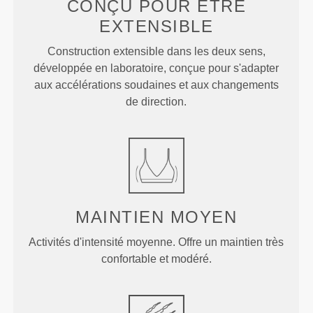
CONÇU POUR
ÊTRE
EXTENSIBLE
Construction extensible dans les deux sens,
développée en laboratoire, conçue pour s'adapter
aux accélérations soudaines et aux changements
de direction.
MAINTIEN
MOYEN
Activités d'intensité moyenne. Offre un maintien très
confortable et modéré.