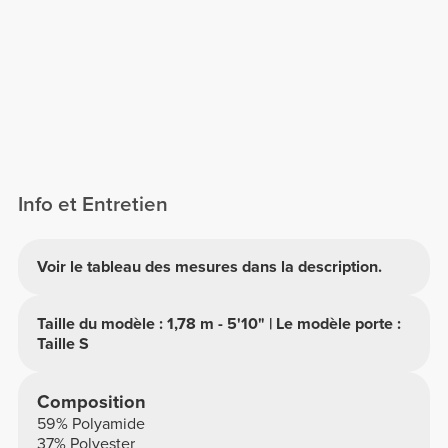
Info et Entretien
Voir le tableau des mesures dans la description.
Taille du modèle : 1,78 m - 5'10" | Le modèle porte :
Taille S
Composition
59% Polyamide
37% Polyester