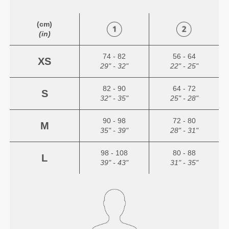
(cm)
(in)
74 - 82
56 - 64
XS
29" - 32"
22" - 25"
82 - 90
64 - 72
S
32" - 35"
25" - 28"
90 - 98
72 - 80
M
35" - 39"
28" - 31"
98 - 108
80 - 88
L
39" - 43"
31" - 35"