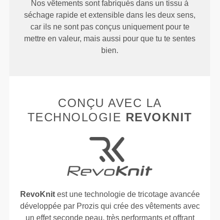
Nos vêtements sont fabriqués dans un tissu à
séchage rapide et extensible dans les deux sens,
car ils ne sont pas conçus uniquement pour te
mettre en valeur, mais aussi pour que tu te sentes
bien.
CONÇU AVEC LA
TECHNOLOGIE
REVOKNIT
RevoKnit
est une technologie de tricotage avancée
développée par Prozis qui crée des vêtements avec
un effet seconde peau, très performants et offrant