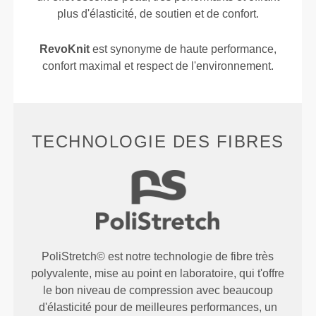
plus d'élasticité, de soutien et de confort.
RevoKnit
est synonyme de haute performance,
confort maximal et respect de l'environnement.
TECHNOLOGIE DES FIBRES
PoliStretch© est notre technologie de fibre très
polyvalente, mise au point en laboratoire, qui t'offre
le bon niveau de compression avec beaucoup
d'élasticité pour de meilleures performances, un