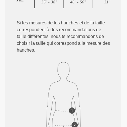
35" - 38"
46" - 50"
31"
Si les mesures de tes hanches et de ta taille
correspondent à des recommandations de
taille différentes, nous te recommandons de
choisir la taille qui correspond à la mesure des
hanches.