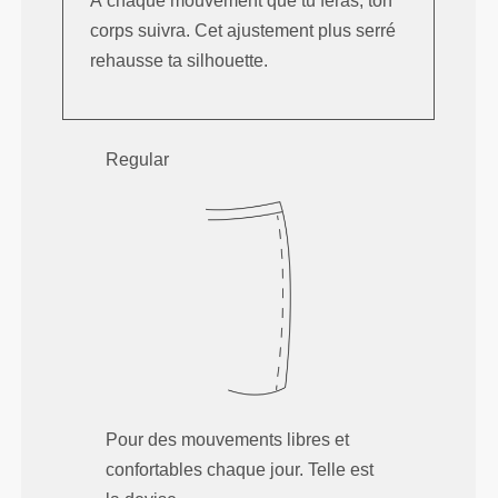
À chaque mouvement que tu feras, ton
corps suivra. Cet ajustement plus serré
rehausse ta silhouette.
Regular
Pour des mouvements libres et
confortables chaque jour. Telle est