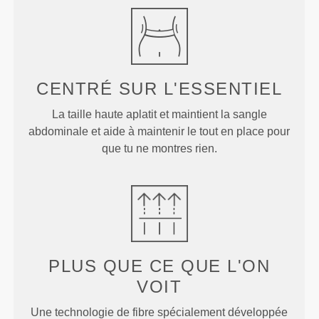
CENTRÉ SUR
L'ESSENTIEL
La taille haute aplatit et maintient la sangle
abdominale et aide à maintenir le tout en place pour
que tu ne montres rien.
PLUS QUE
CE QUE L'ON
VOIT
Une technologie de fibre spécialement développée