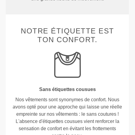
NOTRE ÉTIQUETTE EST
TON CONFORT.
Sans étiquettes cousues
Nos vêtements sont synonymes de confort. Nous
avons opté pour une approche qui laisse une réelle
empreinte sur nos vêtements : le sans coutures !
L'absence d'étiquettes cousues vient renforcer la
sensation de confort en évitant les frottements