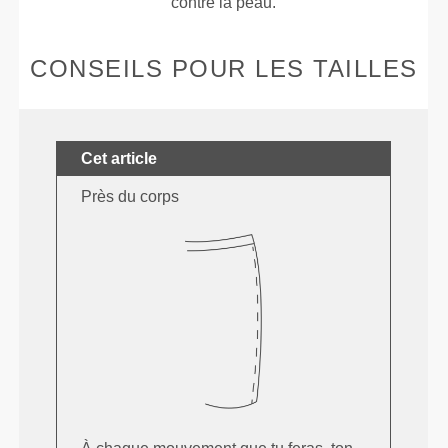
contre la peau.
CONSEILS POUR LES TAILLES
Cet article
Près du corps