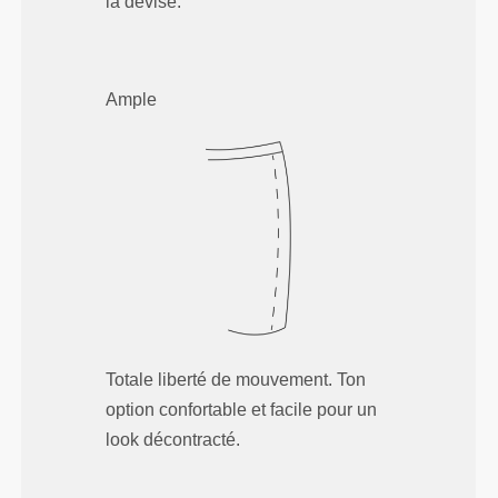
la devise.
Ample
Totale liberté de mouvement. Ton
option confortable et facile pour un
look décontracté.