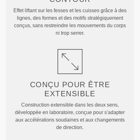
Effet liftant sur les fesses et les cuisses grâce à des
lignes, des formes et des motifs stratégiquement
conçus, sans restreindre les mouvements du corps
ni trop serrer.
CONÇU POUR
ÊTRE
EXTENSIBLE
Construction extensible dans les deux sens,
développée en laboratoire, conçue pour s'adapter
aux accélérations soudaines et aux changements
de direction.