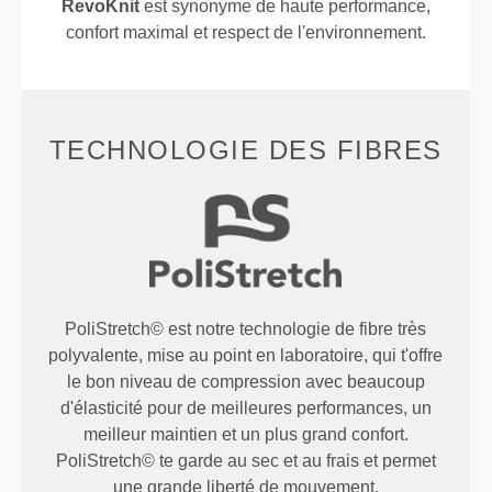
RevoKnit
est synonyme de haute performance,
confort maximal et respect de l'environnement.
TECHNOLOGIE DES FIBRES
PoliStretch© est notre technologie de fibre très
polyvalente, mise au point en laboratoire, qui t'offre
le bon niveau de compression avec beaucoup
d'élasticité pour de meilleures performances, un
meilleur maintien et un plus grand confort.
PoliStretch© te garde au sec et au frais et permet
une grande liberté de mouvement.