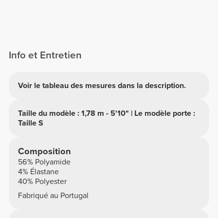
Info et Entretien
Voir le tableau des mesures dans la description.
Taille du modèle : 1,78 m - 5'10" | Le modèle porte :
Taille S
Composition
56% Polyamide
4% Élastane
40% Polyester
Fabriqué au Portugal