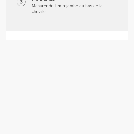
Entrejambe
Mesurer de l'entrejambe au bas de la
cheville.