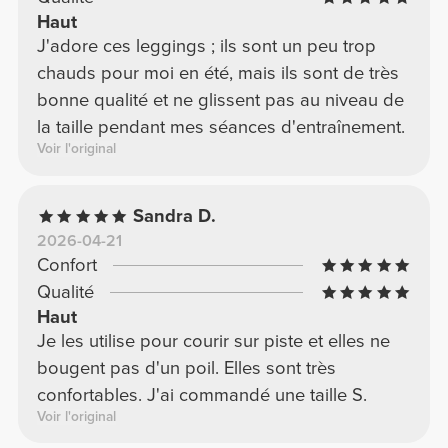
Haut
J'adore ces leggings ; ils sont un peu trop
chauds pour moi en été, mais ils sont de très
bonne qualité et ne glissent pas au niveau de
la taille pendant mes séances d'entraînement.
Voir l'original
Sandra D.
2026-04-21
Confort
Qualité
Haut
Je les utilise pour courir sur piste et elles ne
bougent pas d'un poil. Elles sont très
confortables. J'ai commandé une taille S.
Voir l'original