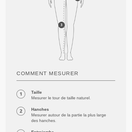
COMMENT MESURER
Taille
Mesurer le tour de taille naturel.
Hanches
Mesurer autour de la partie la plus large
des hanches.