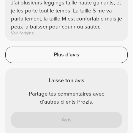
J'ai plusieurs leggings taille haute gainants, et
je les porte tout le temps. La taille S me va
parfaitement, la taille M est confortable mais je
peux la baisser pour courir ou sauter.
Voir l'original
Plus d'avis
Laisse ton avis
Partage tes commentaires avec
d'autres clients Prozis.
Avis