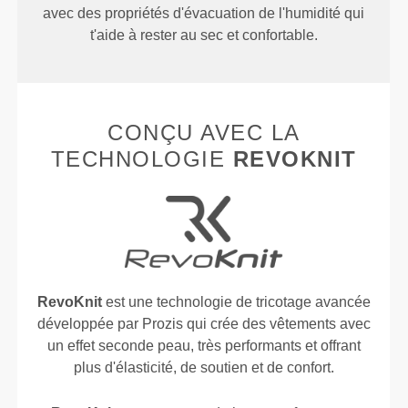
avec des propriétés d'évacuation de l'humidité qui
t'aide à rester au sec et confortable.
CONÇU AVEC LA
TECHNOLOGIE
REVOKNIT
RevoKnit
est une technologie de tricotage avancée
développée par Prozis qui crée des vêtements avec
un effet seconde peau, très performants et offrant
plus d'élasticité, de soutien et de confort.