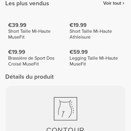
Les plus vendus
Voir tout
€39.99
€19.99
Short Taille Mi-Haute
Short Taille Mi-Haute
MuseFit
Athleisure
€19.99
€59.99
Brassière de Sport Dos
Legging Taille Mi-Haute
Croisé MuseFit
MuseFit
Détails du produit
CONTOUR