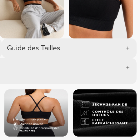
Guide des Tailles