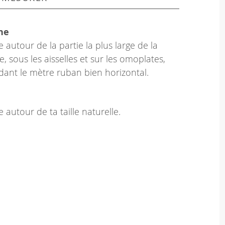
ne
 autour de la partie la plus large de la
e, sous les aisselles et sur les omoplates,
dant le mètre ruban bien horizontal.
 autour de ta taille naturelle.