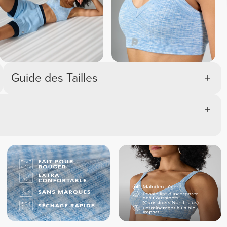
Guide des Tailles