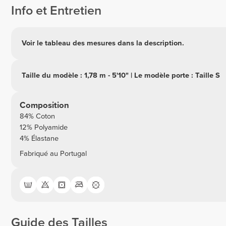
Info et Entretien
Voir le tableau des mesures dans la description.
Taille du modèle : 1,78 m - 5'10" | Le modèle porte : Taille S
Composition
84% Coton
12% Polyamide
4% Élastane
Fabriqué au Portugal
Guide des Tailles