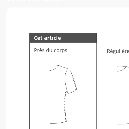
Cet article
Près du corps
Régulièr