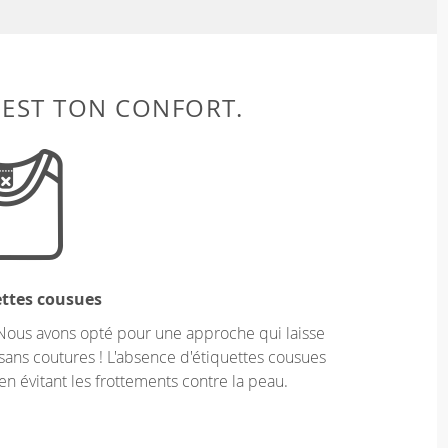
 EST TON CONFORT.
ettes cousues
Nous avons opté pour une approche qui laisse
sans coutures ! L'absence d'étiquettes cousues
en évitant les frottements contre la peau.