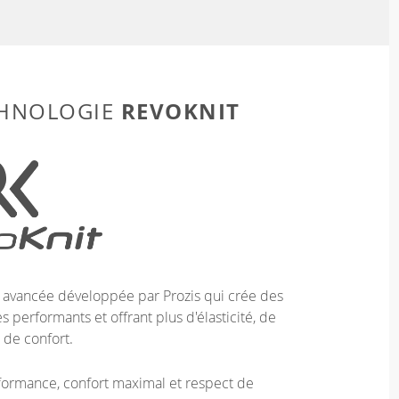
REVOKNIT
CHNOLOGIE
e avancée développée par Prozis qui crée des
 performants et offrant plus d'élasticité, de
 de confort.
ormance, confort maximal et respect de