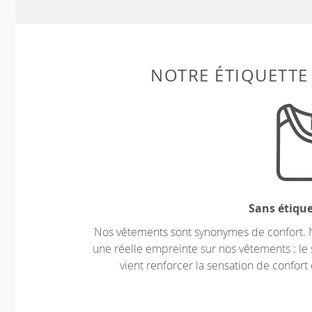
NOTRE ÉTIQUETTE
Sans étiqu
Nos vêtements sont synonymes de confort. 
une réelle empreinte sur nos vêtements : le 
vient renforcer la sensation de confort 