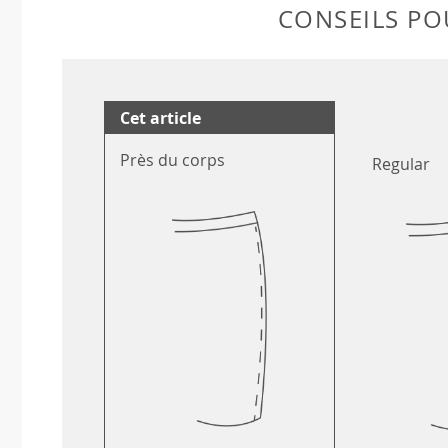
CONSEILS POU
Cet article
Près du corps
Regular