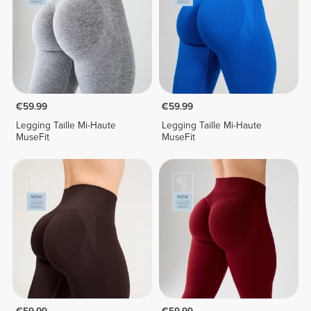
€59.99
€59.99
Legging Taille Mi-Haute
Legging Taille Mi-Haute
MuseFit
MuseFit