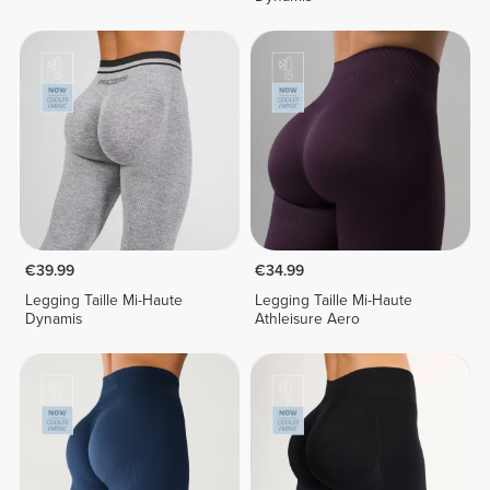
€39.99
€34.99
Legging Taille Mi-Haute
Legging Taille Mi-Haute
Dynamis
Athleisure Aero