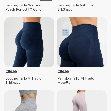
Legging Taille Normale
Legging Taille Mi-Haute
Peach Perfect FX Cotton
SilkShape
€59.99
€59.99
Legging Taille Mi-Haute
Pantalon Taille Mi-Haute
SilkShape
MuseFit