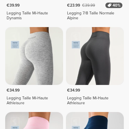
€39.99
€23.99
€39.99
40%
Legging Taille Mi-Haute
Legging 7/8 Taille Normale
Dynamis
Alpine
€34.99
€34.99
Legging Taille Mi-Haute
Legging Taille Mi-Haute
Athleisure
Athleisure