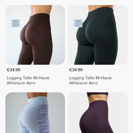
€34.99
€34.99
Legging Taille Mi-Haute
Legging Taille Mi-Haute
Athleisure Aero
Athleisure Aero