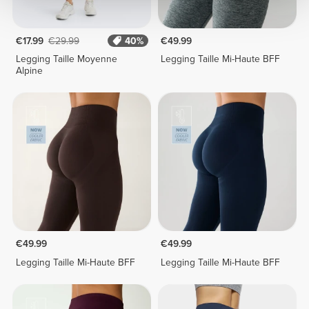
€17.99
€29.99
40%
€49.99
Legging Taille Moyenne
Legging Taille Mi-Haute BFF
Alpine
€49.99
€49.99
Legging Taille Mi-Haute BFF
Legging Taille Mi-Haute BFF