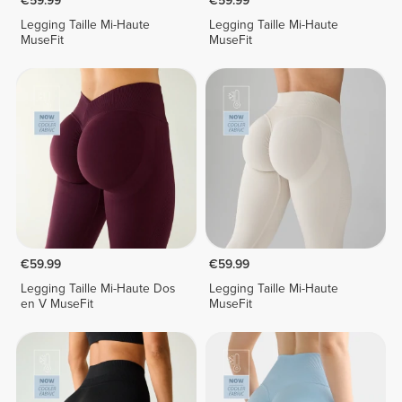
€59.99
€59.99
Legging Taille Mi-Haute
Legging Taille Mi-Haute
MuseFit
MuseFit
€59.99
€59.99
Legging Taille Mi-Haute Dos
Legging Taille Mi-Haute
en V MuseFit
MuseFit