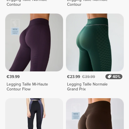
Contour
Contour
€39.99
€23.99
€39.99
40%
Legging Taille Mi-Haute
Legging Taille Normale
Contour Flow
Grand Prix