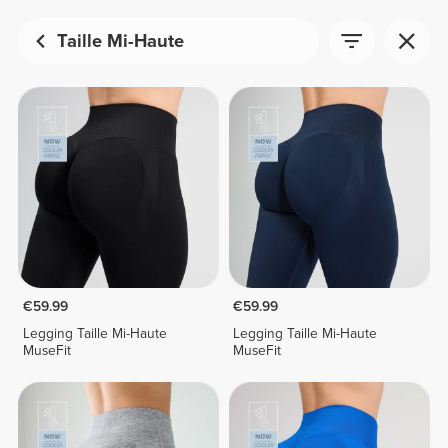
Taille Mi-Haute
€59.99
€59.99
Legging Taille Mi-Haute
Legging Taille Mi-Haute
MuseFit
MuseFit