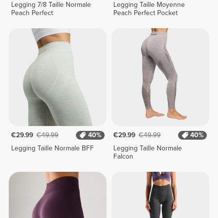
Legging 7/8 Taille Normale
Legging Taille Moyenne
Peach Perfect
Peach Perfect Pocket
€29.99
€49.99
40%
€29.99
€49.99
40%
Legging Taille Normale BFF
Legging Taille Normale
Falcon