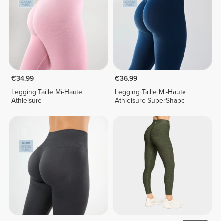
€34.99
€36.99
Legging Taille Mi-Haute
Legging Taille Mi-Haute
Athleisure
Athleisure SuperShape