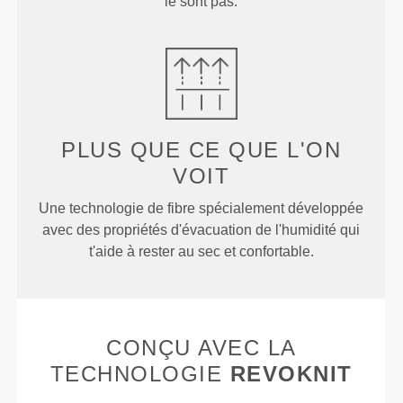
le sont pas.
PLUS QUE
CE QUE L'ON
VOIT
Une technologie de fibre spécialement développée
avec des propriétés d'évacuation de l'humidité qui
t'aide à rester au sec et confortable.
CONÇU AVEC LA
TECHNOLOGIE
REVOKNIT