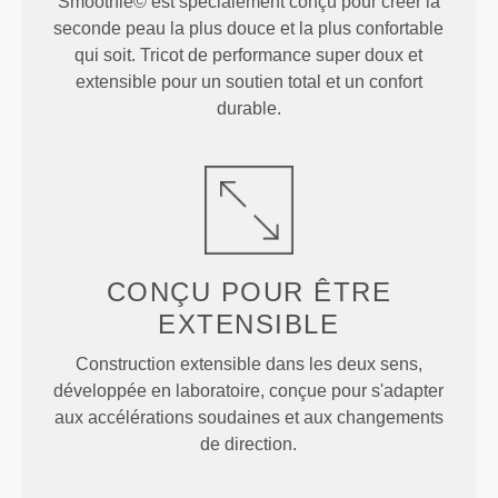
Smoothie© est spécialement conçu pour créer la
seconde peau la plus douce et la plus confortable
qui soit. Tricot de performance super doux et
extensible pour un soutien total et un confort
durable.
CONÇU POUR
ÊTRE
EXTENSIBLE
Construction extensible dans les deux sens,
développée en laboratoire, conçue pour s'adapter
aux accélérations soudaines et aux changements
de direction.