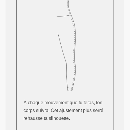
À chaque mouvement que tu feras, ton
corps suivra. Cet ajustement plus serré
rehausse ta silhouette.