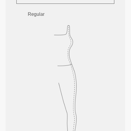
Regular