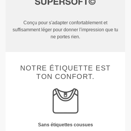
Conçu pour s'adapter confortablement et
suffisamment léger pour donner l'impression que tu
ne portes rien.
NOTRE ÉTIQUETTE EST
TON CONFORT.
Sans étiquettes cousues