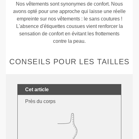
Nos vêtements sont synonymes de confort. Nous
avons opté pour une approche qui laisse une réelle
empreinte sur nos vêtements : le sans coutures !
L'absence d'étiquettes cousues vient renforcer la
sensation de confort en évitant les frottements
contre la peau.
CONSEILS POUR LES TAILLES
Cet article
Près du corps