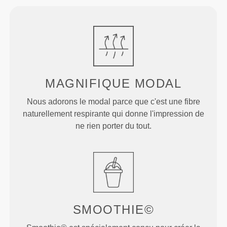
MAGNIFIQUE MODAL
Nous adorons le modal parce que c'est une fibre
naturellement respirante qui donne l'impression de
ne rien porter du tout.
SMOOTHIE©