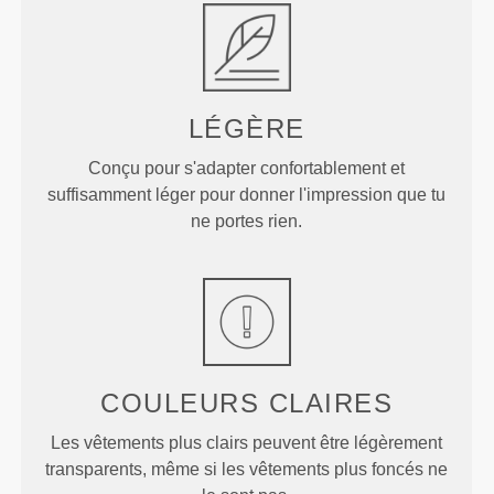
LÉGÈRE
Conçu pour s'adapter confortablement et
suffisamment léger pour donner l'impression que tu
ne portes rien.
COULEURS CLAIRES
Les vêtements plus clairs peuvent être légèrement
transparents, même si les vêtements plus foncés ne