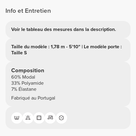
Info et Entretien
Voir le tableau des mesures dans la description.
Taille du modèle : 1,78 m - 5'10" | Le modèle porte :
Taille S
Composition
60% Modal
33% Polyamide
7% Élastane
Fabriqué au Portugal