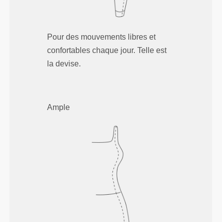
Pour des mouvements libres et
confortables chaque jour. Telle est
la devise.
Ample