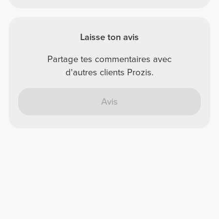
Laisse ton avis
Partage tes commentaires avec
d'autres clients Prozis.
Avis