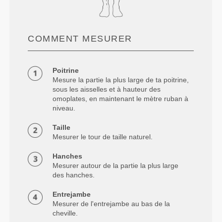
COMMENT MESURER
Poitrine
Mesure la partie la plus large de ta poitrine,
sous les aisselles et à hauteur des
omoplates, en maintenant le mètre ruban à
niveau.
Taille
Mesurer le tour de taille naturel.
Hanches
Mesurer autour de la partie la plus large
des hanches.
Entrejambe
Mesurer de l'entrejambe au bas de la
cheville.