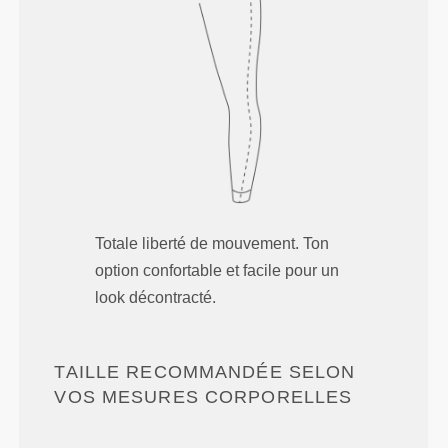
Totale liberté de mouvement. Ton
option confortable et facile pour un
look décontracté.
TAILLE RECOMMANDÉE SELON
VOS MESURES CORPORELLES