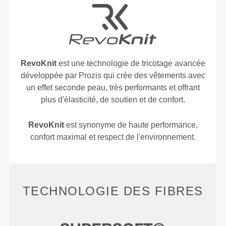
RevoKnit
est une technologie de tricotage avancée
développée par Prozis qui crée des vêtements avec
un effet seconde peau, très performants et offrant
plus d'élasticité, de soutien et de confort.
RevoKnit
est synonyme de haute performance,
confort maximal et respect de l'environnement.
TECHNOLOGIE DES FIBRES