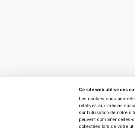
Ce site web utilise des co
Les cookies nous permetten
relatives aux médias socia
sur l'utilisation de notre 
peuvent combiner celles-ci
collectées lors de votre uti