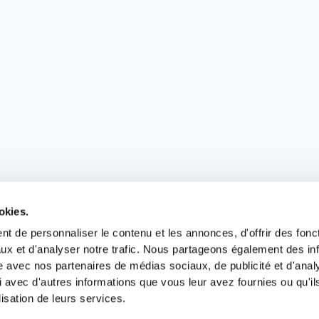
okies.
t de personnaliser le contenu et les annonces, d'offrir des fonct
ux et d'analyser notre trafic. Nous partageons également des in
site avec nos partenaires de médias sociaux, de publicité et d'anal
 avec d'autres informations que vous leur avez fournies ou qu'il
lisation de leurs services.