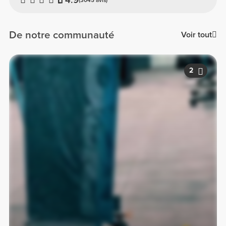
De notre communauté
Voir tout
2