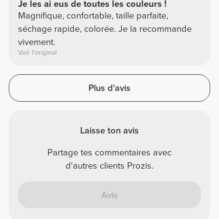
Je les ai eus de toutes les couleurs !
Magnifique, confortable, taille parfaite,
séchage rapide, colorée. Je la recommande
vivement.
Voir l'original
Plus d'avis
Laisse ton avis
Partage tes commentaires avec
d'autres clients Prozis.
Avis