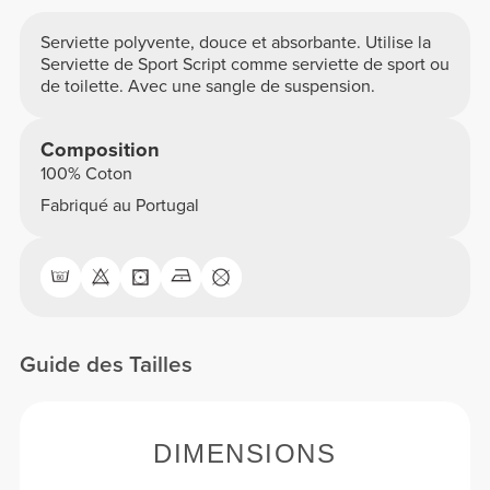
Serviette polyvente, douce et absorbante. Utilise la
Serviette de Sport Script comme serviette de sport ou
de toilette. Avec une sangle de suspension.
Composition
100% Coton
Fabriqué au Portugal
Guide des Tailles
DIMENSIONS