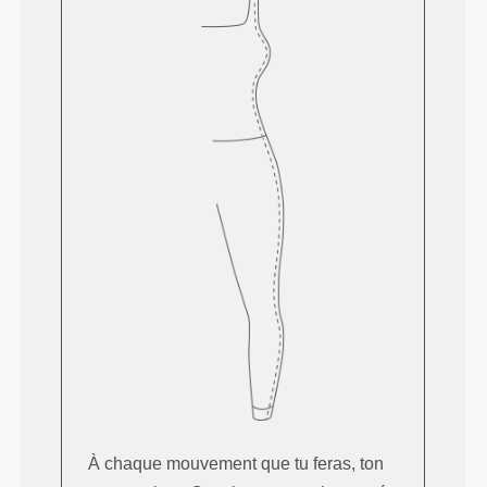
À chaque mouvement que tu feras, ton