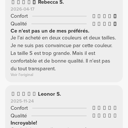
Rebecca S.
2026-04-17
Confort
Qualité
Ce n'est pas un de mes préférés.
Je l'ai acheté en deux couleurs et deux tailles.
Je ne suis pas convaincue par cette couleur.
La taille S est trop grande. Mais il est
confortable et de bonne qualité. Il n'est pas
du tout transparent.
Voir l'original
Leonor S.
2025-11-24
Confort
Qualité
Incroyable!