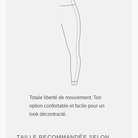
Totale liberté de mouvement. Ton
option confortable et facile pour un
look décontracté.
TAILLE RECOMMANDÉE SELON