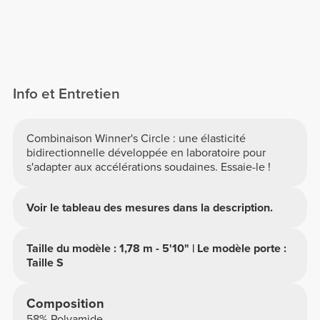
Info et Entretien
Combinaison Winner's Circle : une élasticité
bidirectionnelle développée en laboratoire pour
s'adapter aux accélérations soudaines. Essaie-le !
Voir le tableau des mesures dans la description.
Taille du modèle : 1,78 m - 5'10" | Le modèle porte :
Taille S
Composition
58% Polyamide