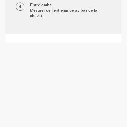
Entrejambe
Mesurer de l'entrejambe au bas de la
cheville.