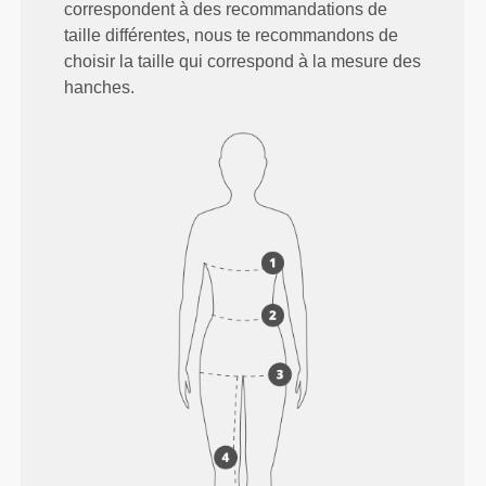
correspondent à des recommandations de
taille différentes, nous te recommandons de
choisir la taille qui correspond à la mesure des
hanches.