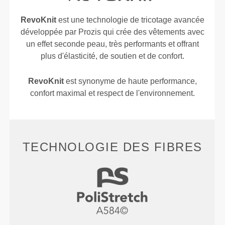
RevoKnit
est une technologie de tricotage avancée
développée par Prozis qui crée des vêtements avec
un effet seconde peau, très performants et offrant
plus d'élasticité, de soutien et de confort.
RevoKnit
est synonyme de haute performance,
confort maximal et respect de l'environnement.
TECHNOLOGIE DES FIBRES