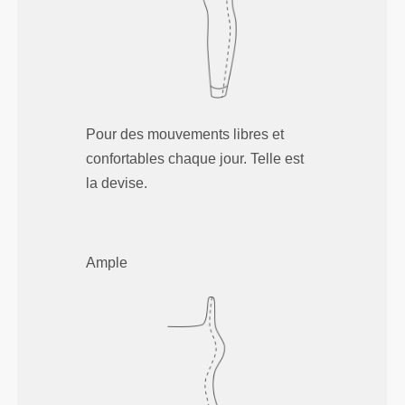
Pour des mouvements libres et
confortables chaque jour. Telle est
la devise.
Ample