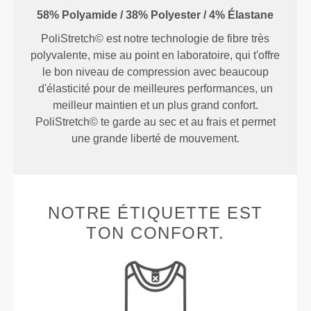
58% Polyamide / 38% Polyester / 4% Élastane
PoliStretch© est notre technologie de fibre très
polyvalente, mise au point en laboratoire, qui t'offre
le bon niveau de compression avec beaucoup
d'élasticité pour de meilleures performances, un
meilleur maintien et un plus grand confort.
PoliStretch© te garde au sec et au frais et permet
une grande liberté de mouvement.
NOTRE ÉTIQUETTE EST
TON CONFORT.