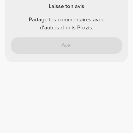
Laisse ton avis
Partage tes commentaires avec
d'autres clients Prozis.
Avis