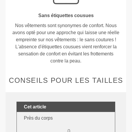
Sans étiquettes cousues
Nos vêtements sont synonymes de confort. Nous
avons opté pour une approche qui laisse une réelle
empreinte sur nos vêtements : le sans coutures !
L'absence d'étiquettes cousues vient renforcer la
sensation de confort en évitant les frottements
contre la peau.
CONSEILS POUR LES TAILLES
Cet article
Près du corps