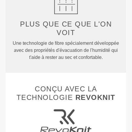
PLUS QUE
CE QUE L'ON
VOIT
Une technologie de fibre spécialement développée
avec des propriétés d'évacuation de l'humidité qui
t'aide à rester au sec et confortable.
CONÇU AVEC LA
TECHNOLOGIE
REVOKNIT