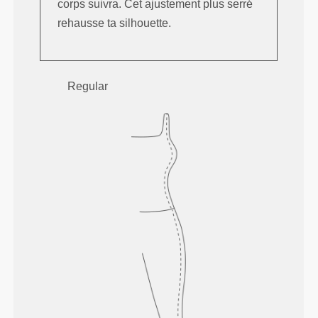
corps suivra. Cet ajustement plus serré
rehausse ta silhouette.
Regular