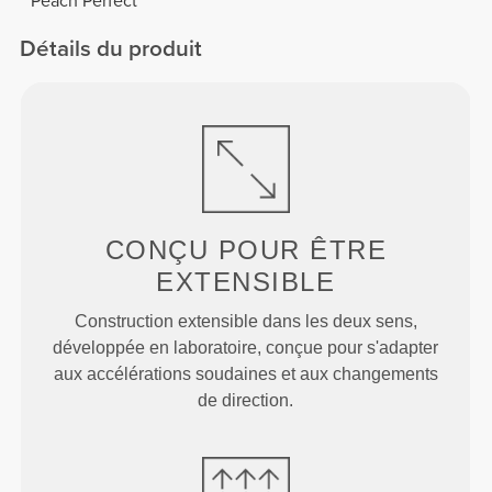
Peach Perfect
Détails du produit
CONÇU POUR
ÊTRE
EXTENSIBLE
Construction extensible dans les deux sens,
développée en laboratoire, conçue pour s'adapter
aux accélérations soudaines et aux changements
de direction.