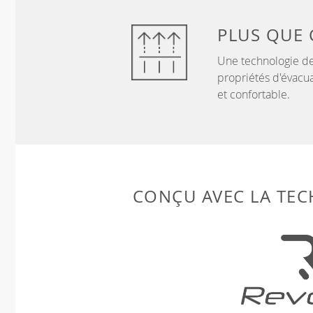
PLUS QUE
Une technologie de
propriétés d'évacua
et confortable.
CONÇU AVEC LA TE