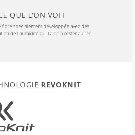
CE QUE L'ON VOIT
 fibre spécialement développée avec des
tion de l'humidité qui t'aide à rester au sec
REVOKNIT
CHNOLOGIE