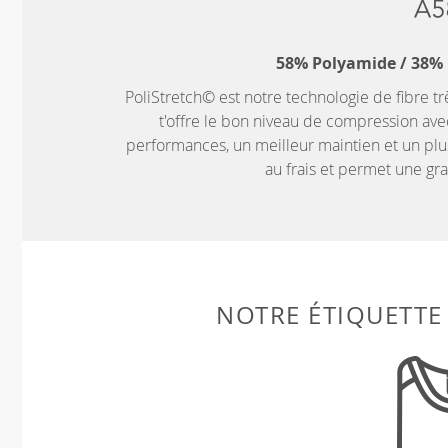
58% Polyamide / 38% 
PoliStretch© est notre technologie de fibre tr
t'offre le bon niveau de compression ave
performances, un meilleur maintien et un plus
au frais et permet une g
NOTRE ÉTIQUETTE