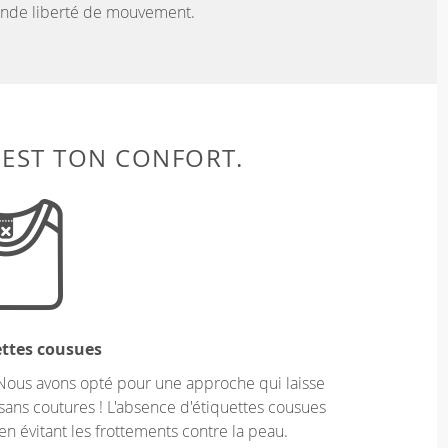
rande liberté de mouvement.
 EST TON CONFORT.
ettes cousues
Nous avons opté pour une approche qui laisse
sans coutures ! L'absence d'étiquettes cousues
en évitant les frottements contre la peau.