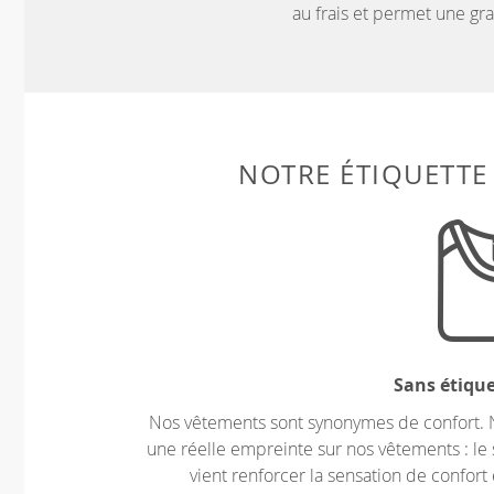
au frais et permet une g
NOTRE ÉTIQUETTE
Sans étiqu
Nos vêtements sont synonymes de confort. 
une réelle empreinte sur nos vêtements : le 
vient renforcer la sensation de confort 