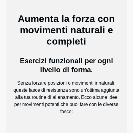
Aumenta la forza con
movimenti naturali e
completi
Esercizi funzionali per ogni
livello di forma.
Senza forzare posizioni o movimenti innaturali,
queste fasce di resistenza sono un'ottima aggiunta
alla tua routine di allenamento. Ecco alcune idee
per movimenti potenti che puoi fare con le diverse
fasce: