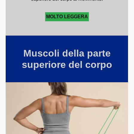
MOLTO LEGGERA
Muscoli della parte
superiore del corpo