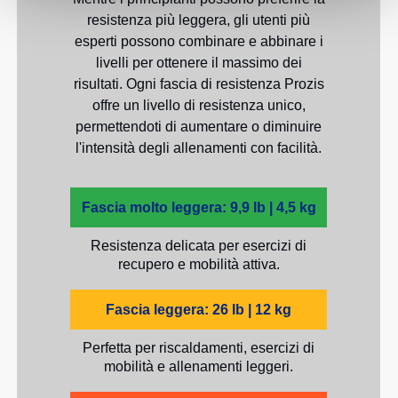
resistenza più leggera, gli utenti più
esperti possono combinare e abbinare i
livelli per ottenere il massimo dei
risultati. Ogni fascia di resistenza Prozis
offre un livello di resistenza unico,
permettendoti di aumentare o diminuire
l'intensità degli allenamenti con facilità.
Fascia molto leggera: 9,9 lb | 4,5 kg
Resistenza delicata per esercizi di
recupero e mobilità attiva.
Fascia leggera: 26 lb | 12 kg
Perfetta per riscaldamenti, esercizi di
mobilità e allenamenti leggeri.