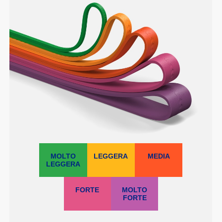
MOLTO
LEGGERA
MEDIA
LEGGERA
FORTE
MOLTO
FORTE