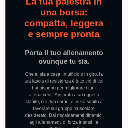
La tua palestra in
una borsa:
compatta, leggera
e sempre pronta
Porta il tuo allenamento
ovunque tu sia.
Che tu sia a casa, in ufficio o in giro, la
tua fascia di resistenza è tutto ciò di cui
hai bisogno per migliorare i tuoi
allenamenti. Ancorala a un oggetto
stabile, o al tuo corpo, e inizia subito a
lavorare sul gruppo muscolare
desiderato. Dai riscaldamenti dinamici
agli allenamenti di forza intensi, le