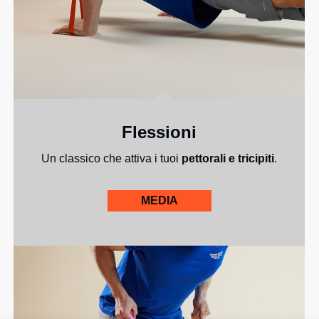
Flessioni
Un classico che attiva i tuoi
pettorali e tricipiti
.
MEDIA