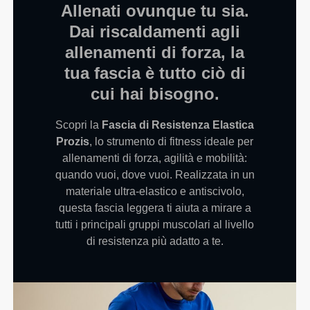
Allenati ovunque tu sia.
Dai riscaldamenti agli
allenamenti di forza, la
tua fascia è tutto ciò di
cui hai bisogno.
Scopri la
Fascia di Resistenza Elastica
Prozis
, lo strumento di fitness ideale per
allenamenti di forza, agilità e mobilità:
quando vuoi, dove vuoi. Realizzata in un
materiale ultra-elastico e antiscivolo,
questa fascia leggera ti aiuta a mirare a
tutti i principali gruppi muscolari al livello
di resistenza più adatto a te.