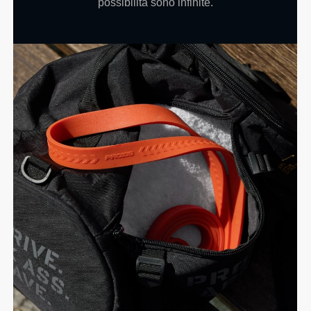
possibilità sono infinite.