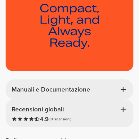
Manuali e Documentazione
Recensioni globali
4.9
(51 recensioni)