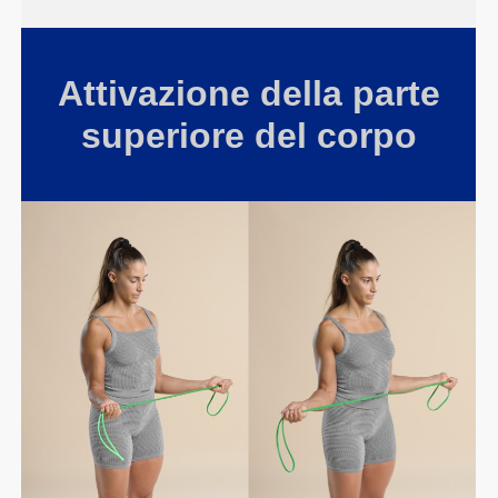
Attivazione della parte
superiore del corpo