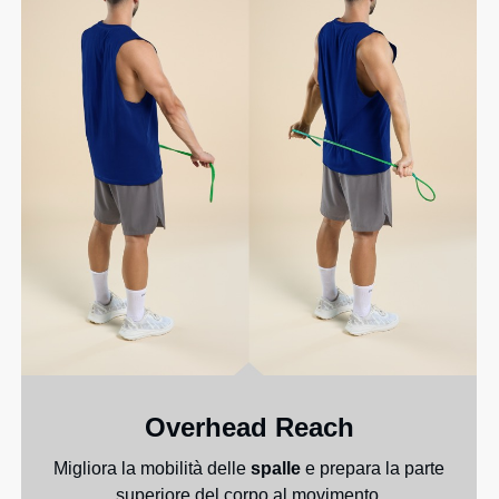
Overhead Reach
Migliora la mobilità delle
spalle
e prepara la parte
superiore del corpo al movimento.