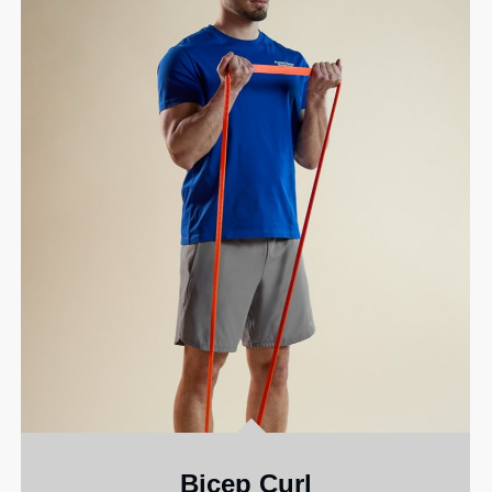
Bicep Curl