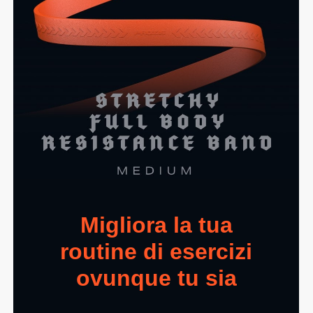
Migliora la tua
routine di esercizi
ovunque tu sia