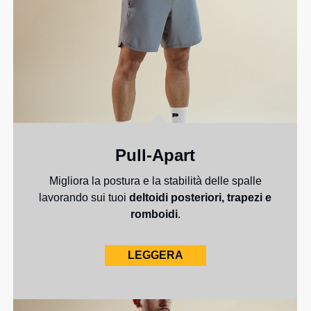
Pull-Apart
Migliora la postura e la stabilità delle spalle
lavorando sui tuoi
deltoidi posteriori, trapezi e
romboidi
.
LEGGERA