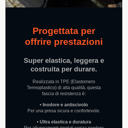
Progettata per
offrire prestazioni
Super elastica, leggera e
costruita per durare.
Realizzata in TPE (Elastomero
Termoplastico) di alta qualità, questa
fascia di resistenza è:
• Inodore e antiscivolo
Per una presa sicura e confortevole.
• Ultra elastica e duratura
Per allungamenti ripetuti senza perdere