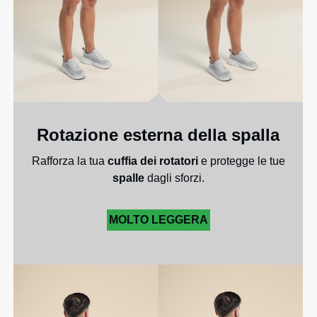
Rotazione esterna della spalla
Rafforza la tua
cuffia dei rotatori
e protegge le tue
spalle
dagli sforzi.
MOLTO LEGGERA