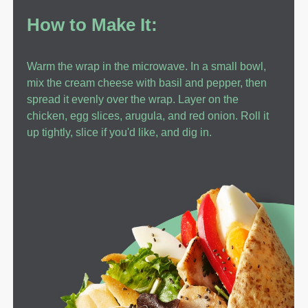
How to Make It:
Warm the wrap in the microwave. In a small bowl,
mix the cream cheese with basil and pepper, then
spread it evenly over the wrap. Layer on the
chicken, egg slices, arugula, and red onion. Roll it
up tightly, slice if you'd like, and dig in.