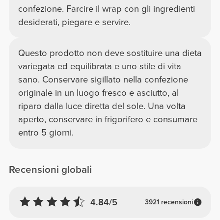
confezione. Farcire il wrap con gli ingredienti
desiderati, piegare e servire.
Questo prodotto non deve sostituire una dieta
variegata ed equilibrata e uno stile di vita
sano. Conservare sigillato nella confezione
originale in un luogo fresco e asciutto, al
riparo dalla luce diretta del sole. Una volta
aperto, conservare in frigorifero e consumare
entro 5 giorni.
Recensioni globali
4.84/5
3921 recensioni