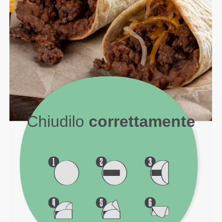
Chiudilo
correttamente