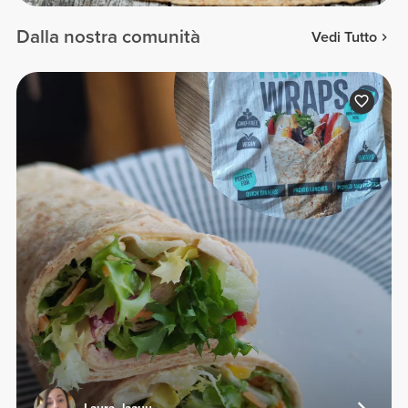
Dalla nostra comunità
Vedi Tutto