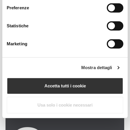
Preferenze
Statistiche
Marketing
Mostra dettagli
Accetta tutti i cookie
Usa solo i cookie necessari