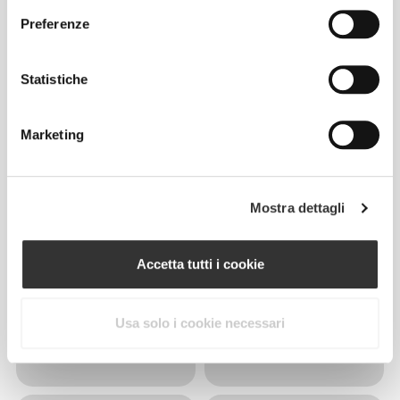
Preferenze
Statistiche
Marketing
Mostra dettagli
Accetta tutti i cookie
Usa solo i cookie necessari