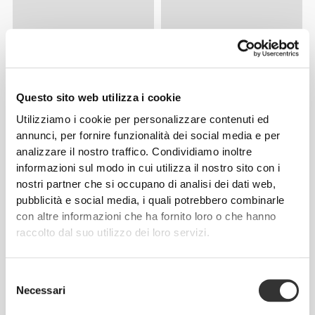
Questo sito web utilizza i cookie
Utilizziamo i cookie per personalizzare contenuti ed
annunci, per fornire funzionalità dei social media e per
analizzare il nostro traffico. Condividiamo inoltre
informazioni sul modo in cui utilizza il nostro sito con i
nostri partner che si occupano di analisi dei dati web,
pubblicità e social media, i quali potrebbero combinarle
con altre informazioni che ha fornito loro o che hanno
raccolto dal suo utilizzo dei loro servizi.
Selezione
Necessari
del
consenso