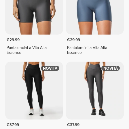
€29.99
€29.99
Pantaloncini a Vita Alta
Pantaloncini a Vita Alta
Essence
Essence
NOVITÀ
NOVITÀ
€37.99
€37.99