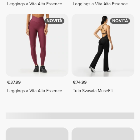
Leggings a Vita Alta Essence
Leggings a Vita Alta Essence
NOVITÀ
NOVITÀ
€37.99
€74.99
Leggings a Vita Alta Essence
Tuta Svasata MuseFit