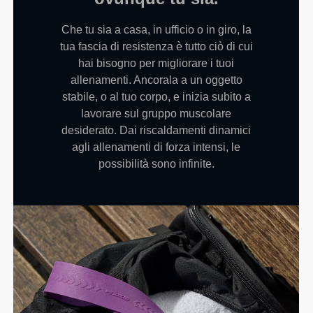
Che tu sia a casa, in ufficio o in giro, la
tua fascia di resistenza è tutto ciò di cui
hai bisogno per migliorare i tuoi
allenamenti. Ancorala a un oggetto
stabile, o al tuo corpo, e inizia subito a
lavorare sul gruppo muscolare
desiderato. Dai riscaldamenti dinamici
agli allenamenti di forza intensi, le
possibilità sono infinite.