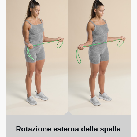
Rotazione esterna della spalla