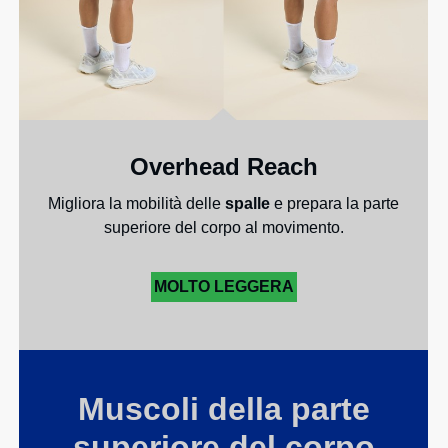
Overhead Reach
Migliora la mobilità delle
spalle
e prepara la parte
superiore del corpo al movimento.
MOLTO LEGGERA
Muscoli della parte
superiore del corpo