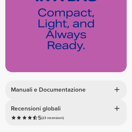
Manuali e Documentazione
Recensioni globali
5
(23 recensioni)