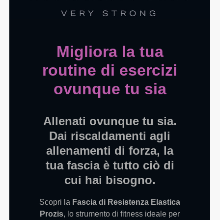
Migliora la tua
routine di esercizi
ovunque tu sia
Allenati ovunque tu sia.
Dai riscaldamenti agli
allenamenti di forza, la
tua fascia è tutto ciò di
cui hai bisogno.
Scopri la
Fascia di Resistenza Elastica
Prozis
, lo strumento di fitness ideale per