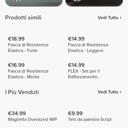
Prodotti simili
Vedi Tutto
€18.99
€14.99
Fascia di Resistenza
Fascia di Resistenza
Elastica - Forte
Elastica - Leggera
€16.99
€14.99
Fascia di Resistenza
FLEX - Set per il
Elastica - Media
Rafforzamento
dell'Avambraccio
I Più Venduti
Vedi Tutto
€34.99
€9.99
Maglietta Oversized WIP
Telo da palestra Script