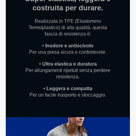
costruita per durare.
Realizzata in TPE (Elastomero
Termoplastico) di alta qualità, questa
fascia di resistenza è:
• Inodore e antiscivolo
Per una presa sicura e confortevole.
• Ultra elastica e duratura
Per allungamenti ripetuti senza perdere
resistenza.
• Leggera e compatta
Per un facile trasporto e stoccaggio.