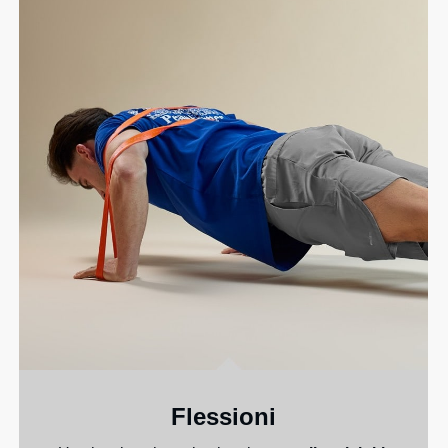
Flessioni