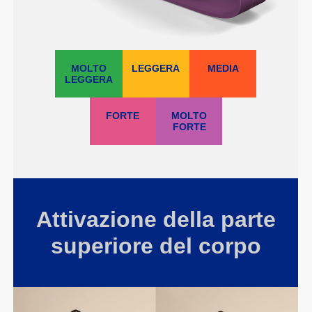
MOLTO
LEGGERA
MEDIA
LEGGERA
FORTE
MOLTO
FORTE
Attivazione della parte
superiore del corpo