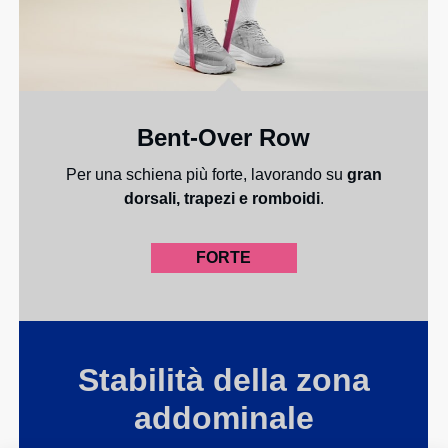
Bent-Over Row
Per una schiena più forte, lavorando su
gran
dorsali, trapezi e romboidi
.
FORTE
Stabilità della zona
addominale