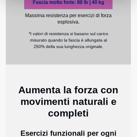
Fascia molto forte: 88 lb | 40 kg
Massima resistenza per esercizi di forza
esplosiva.
*I valori di resistenza si basano sul carico
misurato quando la fascia è allungata al
250% della sua lunghezza originale.
Aumenta la forza con
movimenti naturali e
completi
Esercizi funzionali per ogni