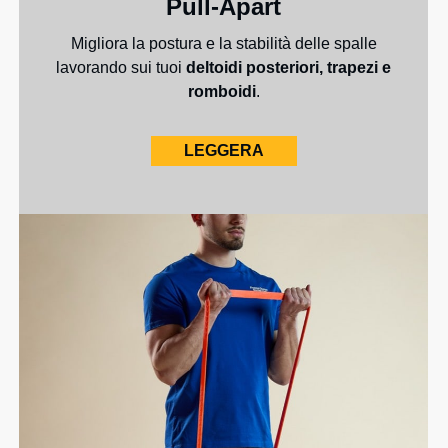
Pull-Apart
Migliora la postura e la stabilità delle spalle
lavorando sui tuoi
deltoidi posteriori, trapezi e
romboidi
.
LEGGERA