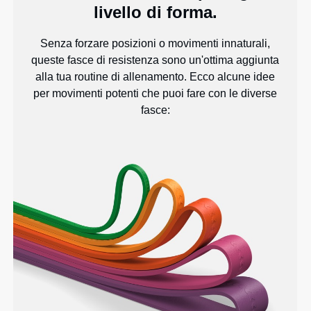
livello di forma.
Senza forzare posizioni o movimenti innaturali,
queste fasce di resistenza sono un'ottima aggiunta
alla tua routine di allenamento. Ecco alcune idee
per movimenti potenti che puoi fare con le diverse
fasce: