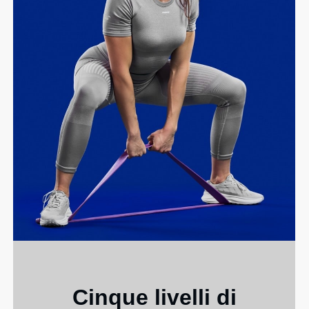
Cinque livelli di