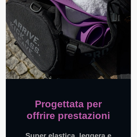
Progettata per
offrire prestazioni
Super elastica, leggera e