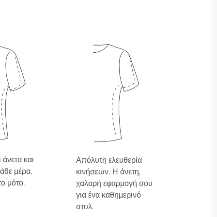
 άνετα και
Απόλυτη ελευθερία
άθε μέρα,
κινήσεων. Η άνετη,
το μότο.
χαλαρή εφαρμογή σου
για ένα καθημερινό
στυλ.