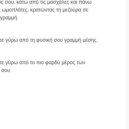
ς σου, κάτω από τις μασχάλες και πάνω
ς ωμοπλάτες, κρατώντας τη μεζούρα σε
 γραμμή.
ε γύρω από τη φυσική σου γραμμή μέσης.
ε γύρω από το πιο φαρδύ μέρος των
 σου.