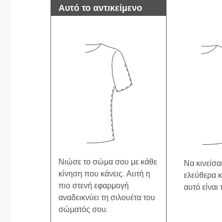
Αυτό το αντικείμενο
Νιώσε το σώμα σου με κάθε
Να κινείσαι
κίνηση που κάνεις. Αυτή η
ελεύθερα κ
πιο στενή εφαρμογή
αυτό είναι 
αναδεικνύει τη σιλουέτα του
σώματός σου.