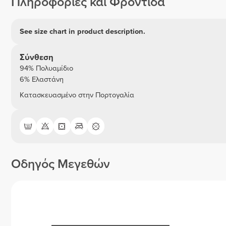
Πληροφορίες και Φροντίδα
See size chart in product description.
Σύνθεση
94% Πολυαμίδιο
6% Ελαστάνη
Κατασκευασμένο στην Πορτογαλία
Οδηγός Μεγεθών