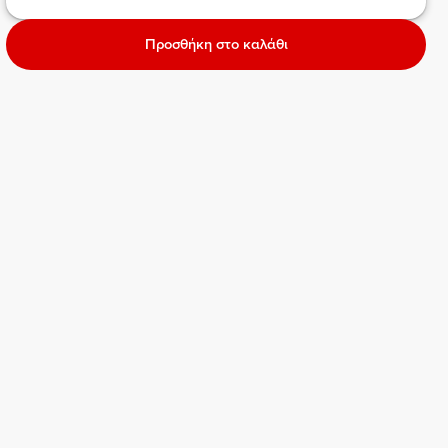
Προσθήκη στο καλάθι