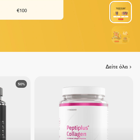
Δείτε όλα
50%