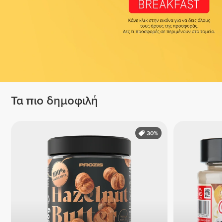
Τα πιο δημοφιλή
30%