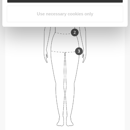
Use necessary cookies only