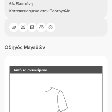
6% Ελαστάνη
Κατασκευασμένο στην Πορτογαλία
Οδηγός Μεγεθών
Αυτό το αντικείμενο