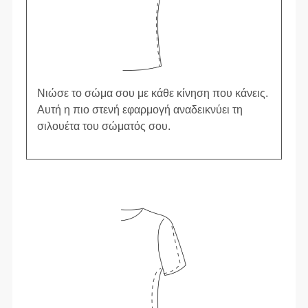
Νιώσε το σώμα σου με κάθε κίνηση που κάνεις.
Αυτή η πιο στενή εφαρμογή αναδεικνύει τη
σιλουέτα του σώματός σου.