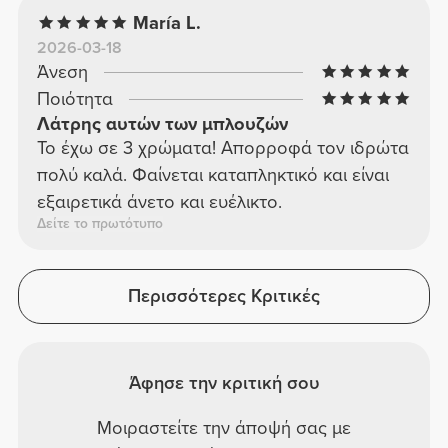
María L.
2026-03-18
Άνεση
Ποιότητα
Λάτρης αυτών των μπλουζών
Το έχω σε 3 χρώματα! Απορροφά τον ιδρώτα
πολύ καλά. Φαίνεται καταπληκτικό και είναι
εξαιρετικά άνετο και ευέλικτο.
Δείτε το πρωτότυπο
Περισσότερες Κριτικές
Άφησε την κριτική σου
Μοιραστείτε την άποψή σας με