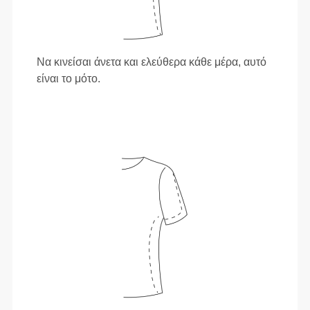
Να κινείσαι άνετα και ελεύθερα κάθε μέρα, αυτό
είναι το μότο.