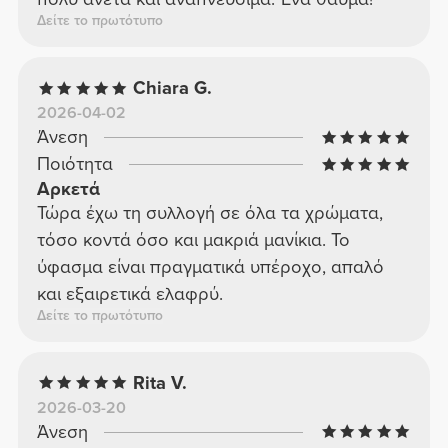
Δείτε το πρωτότυπο
Chiara G.
2026-04-02
Άνεση
Ποιότητα
Αρκετά
Τώρα έχω τη συλλογή σε όλα τα χρώματα,
τόσο κοντά όσο και μακριά μανίκια. Το
ύφασμα είναι πραγματικά υπέροχο, απαλό
και εξαιρετικά ελαφρύ.
Δείτε το πρωτότυπο
Rita V.
2026-03-20
Άνεση