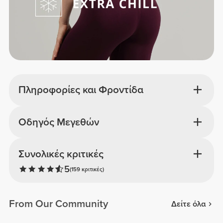
Πληροφορίες και Φροντίδα
Οδηγός Μεγεθών
Συνολικές κριτικές
5
(159 κριτικές)
From Our Community
Δείτε όλα