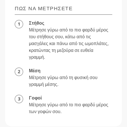
ΠΏΣ ΝΑ ΜΕΤΡΉΣΕΤΕ
Στήθος
Μέτρησε γύρω από το πιο φαρδύ μέρος
του στήθους σου, κάτω από τις
μασχάλες και πάνω από τις ωμοπλάτες,
κρατώντας τη μεζούρα σε ευθεία
γραμμή.
Μέση
Μέτρησε γύρω από τη φυσική σου
γραμμή μέσης.
Γοφοί
Μέτρησε γύρω από το πιο φαρδύ μέρος
των γοφών σου.