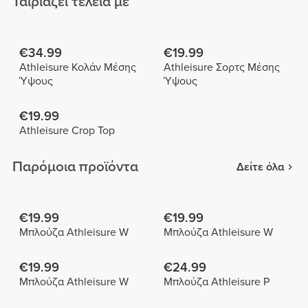
Ταιριάζει τέλεια με
€34.99
€19.99
Athleisure Κολάν Μέσης
Athleisure Σορτς Μέσης
Ύψους
Ύψους
€19.99
Athleisure Crop Top
Παρόμοια προϊόντα
Δείτε όλα
€19.99
€19.99
Μπλούζα Athleisure W
Μπλούζα Athleisure W
€19.99
€24.99
Μπλούζα Athleisure W
Μπλούζα Athleisure P