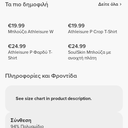
Τα πιο δημοφιλή
Δείτε όλα
€19.99
€19.99
Μπλούζα Athleisure W
Athleisure P Crop T-Shirt
€24.99
€24.99
Athleisure P Φαρδύ T-
SoulSkin Μπλούζα με
Shirt
ανοιχτή πλάτη
Πληροφορίες και Φροντίδα
See size chart in product description.
Σύνθεση
94% Πολυαμίδιο