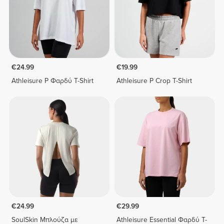
€24.99
€19.99
Athleisure P Φαρδύ T-Shirt
Athleisure P Crop T-Shirt
€24.99
€29.99
SoulSkin Μπλούζα με
Athleisure Essential Φαρδύ T-