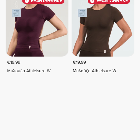
ΕΞΑΝΤΛΗΘΗΚΕ
ΕΞΑΝΤΛΗΘΗΚΕ
€19.99
€19.99
Μπλούζα Athleisure W
Μπλούζα Athleisure W