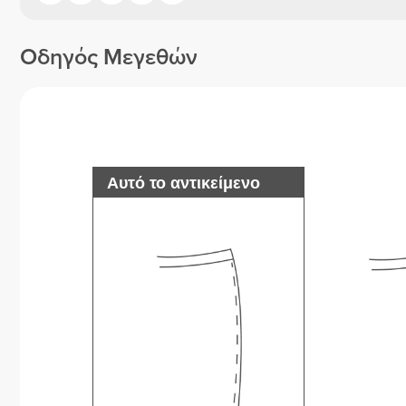
Οδηγός Μεγεθών
Αυτό το αντικείμενο