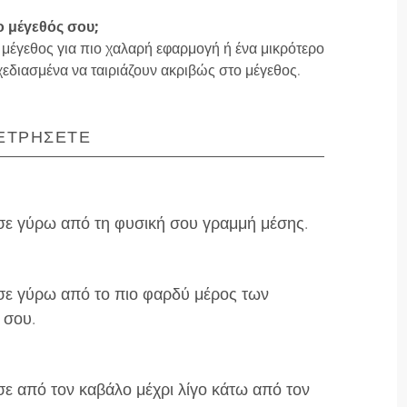
ο μέγεθός σου;
 μέγεθος για πιο χαλαρή εφαρμογή ή ένα μικρότερο
χεδιασμένα να ταιριάζουν ακριβώς στο μέγεθος.
ΕΤΡΉΣΕΤΕ
ε γύρω από τη φυσική σου γραμμή μέσης.
ε γύρω από το πιο φαρδύ μέρος των
 σου.
ε από τον καβάλο μέχρι λίγο κάτω από τον