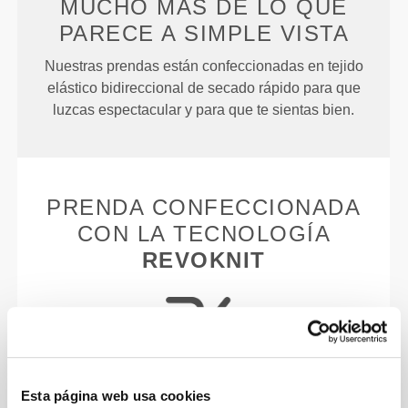
MUCHO MÁS DE LO QUE
PARECE
A SIMPLE VISTA
Nuestras prendas están confeccionadas en tejido
elástico bidireccional de secado rápido para que
luzcas espectacular y para que te sientas bien.
PRENDA CONFECCIONADA
CON LA TECNOLOGÍA
REVOKNIT
Esta página web usa cookies
RevoKnit
es una avanzada tecnología de costura