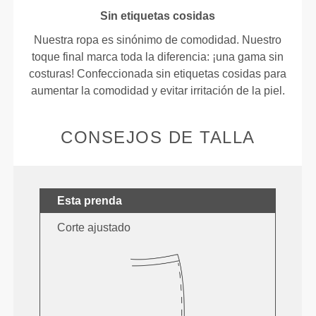
Sin etiquetas cosidas
Nuestra ropa es sinónimo de comodidad. Nuestro
toque final marca toda la diferencia: ¡una gama sin
costuras! Confeccionada sin etiquetas cosidas para
aumentar la comodidad y evitar irritación de la piel.
CONSEJOS DE TALLA
Esta prenda
Corte ajustado