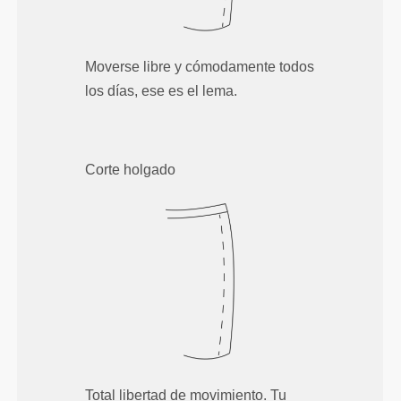
Moverse libre y cómodamente todos
los días, ese es el lema.
Corte holgado
Total libertad de movimiento. Tu