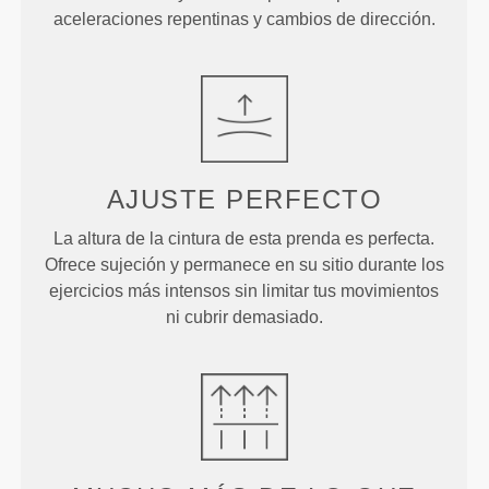
aceleraciones repentinas y cambios de dirección.
AJUSTE
PERFECTO
La altura de la cintura de esta prenda es perfecta.
Ofrece sujeción y permanece en su sitio durante los
ejercicios más intensos sin limitar tus movimientos
ni cubrir demasiado.