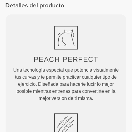
Detalles del producto
PEACH
PERFECT
Una tecnología especial que potencia visualmente
tus curvas y te permite practicar cualquier tipo de
ejercicio. Diseñada para hacerte lucir lo mejor
posible mientras entrenas para convertirte en la
mejor versión de ti misma.