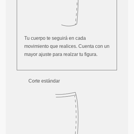
Tu cuerpo te seguirá en cada
movimiento que realices. Cuenta con un
mayor ajuste para realzar tu figura.
Corte estándar