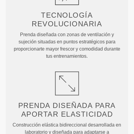
TECNOLOGÍA
REVOLUCIONARIA
Prenda diseñada con zonas de ventilación y
sujeción situadas en puntos estratégicos para
proporcionarte mayor frescor y comodidad durante
tus entrenamientos.
PRENDA DISEÑADA PARA
APORTAR ELASTICIDAD
Construcción elástica bidireccional desarrollada en
laboratorio y diseñada para adaptarse a