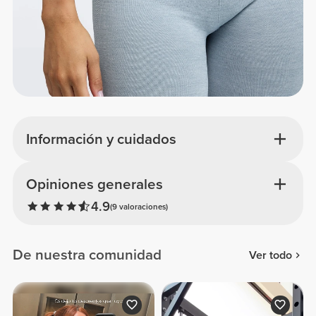
Información y cuidados
Opiniones generales
4.9
(9 valoraciones)
De nuestra comunidad
Ver todo