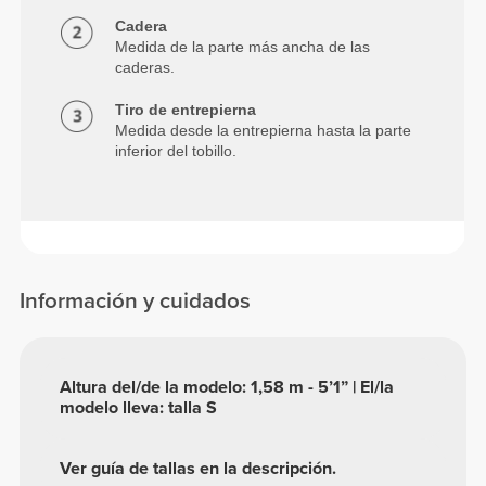
Cadera
Medida de la parte más ancha de las
caderas.
Tiro de entrepierna
Medida desde la entrepierna hasta la parte
inferior del tobillo.
Información y cuidados
Altura del/de la modelo: 1,58 m - 5’1” | El/la
modelo lleva: talla S
Ver guía de tallas en la descripción.