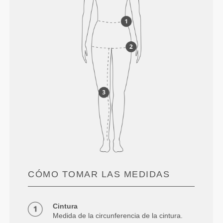
CÓMO TOMAR LAS MEDIDAS
Cintura
Medida de la circunferencia de la cintura.