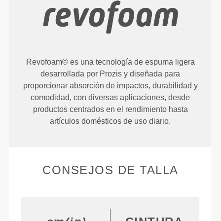
Revofoam© es una tecnología de espuma ligera
desarrollada por Prozis y diseñada para
proporcionar absorción de impactos, durabilidad y
comodidad, con diversas aplicaciones, desde
productos centrados en el rendimiento hasta
artículos domésticos de uso diario.
CONSEJOS DE TALLA