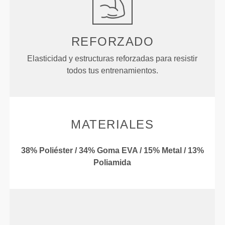
REFORZADO
Elasticidad y estructuras reforzadas para resistir
todos tus entrenamientos.
MATERIALES
38% Poliéster / 34% Goma EVA / 15% Metal / 13%
Poliamida