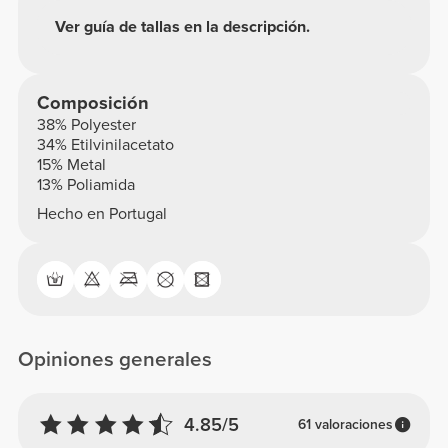
Ver guía de tallas en la descripción.
Composición
38% Polyester
34% Etilvinilacetato
15% Metal
13% Poliamida
Hecho en Portugal
Opiniones generales
4.85/5
61 valoraciones