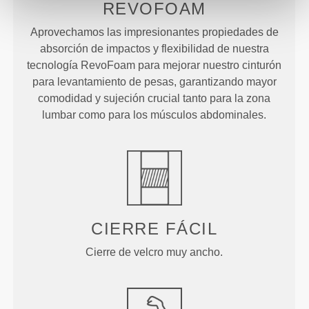
REVOFOAM
Aprovechamos las impresionantes propiedades de
absorción de impactos y flexibilidad de nuestra
tecnología RevoFoam para mejorar nuestro cinturón
para levantamiento de pesas, garantizando mayor
comodidad y sujeción crucial tanto para la zona
lumbar como para los músculos abdominales.
CIERRE FÁCIL
Cierre de velcro muy ancho.