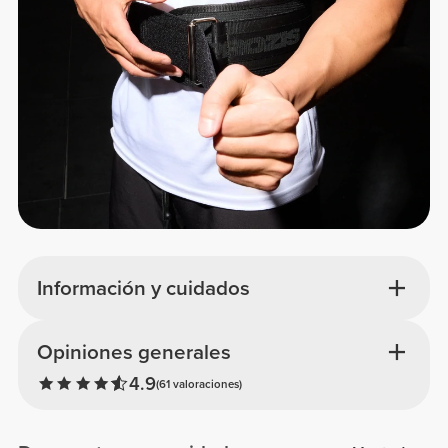
Información y cuidados
Opiniones generales
4.9
(61 valoraciones)