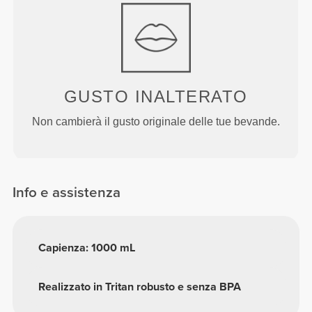
GUSTO INALTERATO
Non cambierà il gusto originale delle tue bevande.
Info e assistenza
Capienza: 1000 mL
Realizzato in Tritan robusto e senza BPA