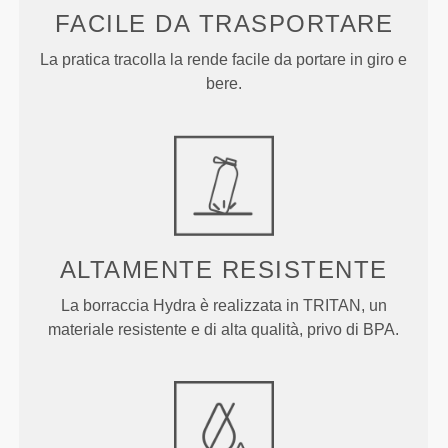
FACILE DA TRASPORTARE
La pratica tracolla la rende facile da portare in giro e
bere.
ALTAMENTE RESISTENTE
La borraccia Hydra è realizzata in TRITAN, un
materiale resistente e di alta qualità, privo di BPA.