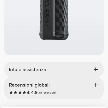
Info e assistenza
Recensioni globali
4.9
(311 recensioni)