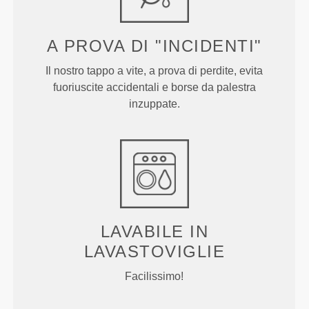
A PROVA DI "INCIDENTI"
Il nostro tappo a vite, a prova di perdite, evita
fuoriuscite accidentali e borse da palestra
inzuppate.
LAVABILE IN
LAVASTOVIGLIE
Facilissimo!