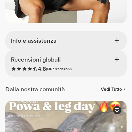
Info e assistenza
Recensioni globali
4.8
(1367 recensioni)
Dalla nostra comunità
Vedi Tutto