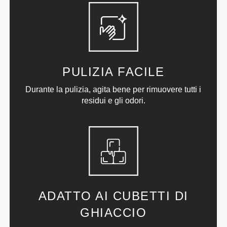
PULIZIA FACILE
Durante la pulizia, agita bene per rimuovere tutti i
residui e gli odori.
ADATTO AI CUBETTI DI
GHIACCIO