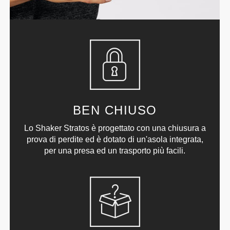
BEN CHIUSO
Lo Shaker Stratos è progettato con una chiusura a
prova di perdite ed è dotato di un'asola integrata,
per una presa ed un trasporto più facili.