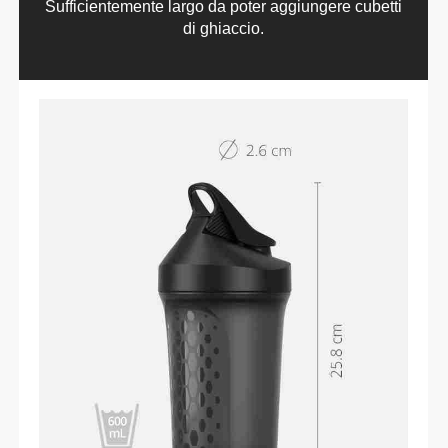
Sufficientemente largo da poter aggiungere cubetti
di ghiaccio.