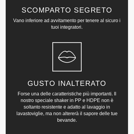
SCOMPARTO SEGRETO
Vano inferiore ad avvitamento per tenere al sicuro i
tuoi integratori.
GUSTO INALTERATO
Forse una delle caratteristiche più importanti. Il
nostro speciale shaker in PP e HDPE non è
soltanto resistente e adatto al lavaggio in
lavastoviglie, ma non altererà il sapore delle tue
bevande.