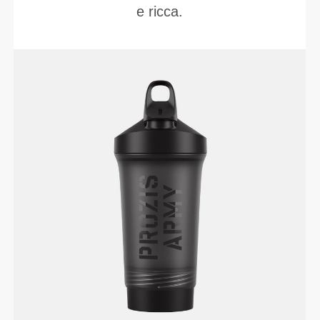
e ricca.