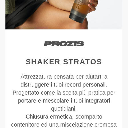
SHAKER STRATOS
Attrezzatura pensata per aiutarti a
distruggere i tuoi record personali.
Progettato come la scelta più pratica per
portare e mescolare i tuoi integratori
quotidiani.
Chiusura ermetica, scomparto
contenitore ed una miscelazione cremosa