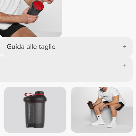
Guida alle taglie