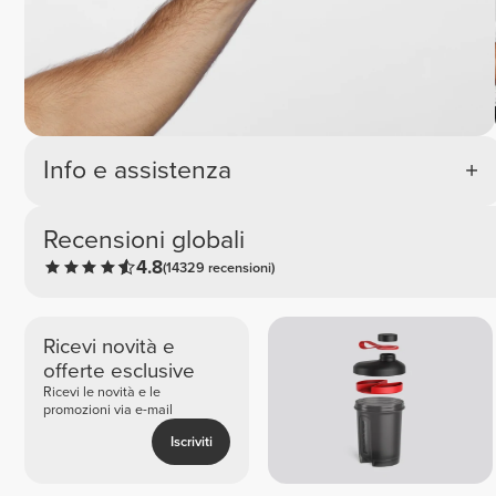
Info e assistenza
Recensioni globali
4.8
(14329 recensioni)
Ricevi novità e
offerte esclusive
Ricevi le novità e le
promozioni via e-mail
Iscriviti