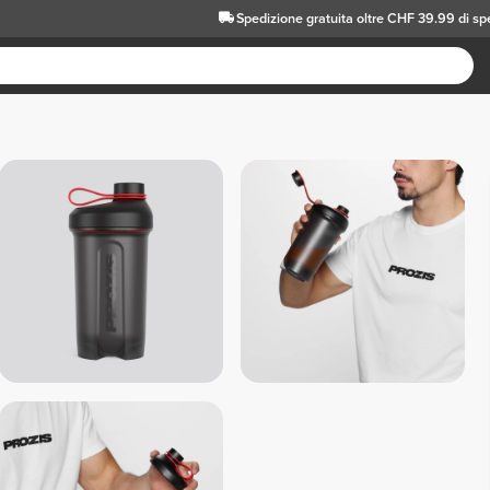
Spedizione gratuita oltre CHF 39.99 di sp