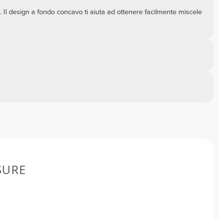
 Il design a fondo concavo ti aiuta ad ottenere facilmente miscele
SURE