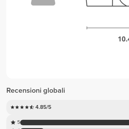
Recensioni globali
4.85/5
5