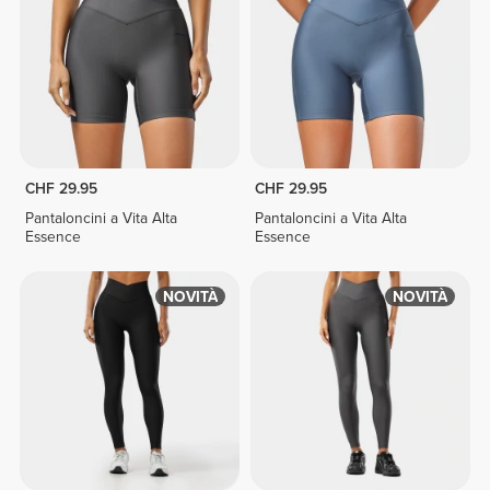
CHF 29.95
CHF 29.95
Pantaloncini a Vita Alta
Pantaloncini a Vita Alta
Essence
Essence
NOVITÀ
NOVITÀ