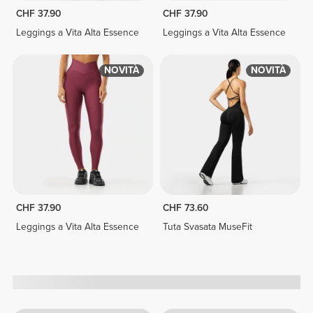
CHF 37.90
CHF 37.90
Leggings a Vita Alta Essence
Leggings a Vita Alta Essence
NOVITÀ
NOVITÀ
CHF 37.90
CHF 73.60
Leggings a Vita Alta Essence
Tuta Svasata MuseFit