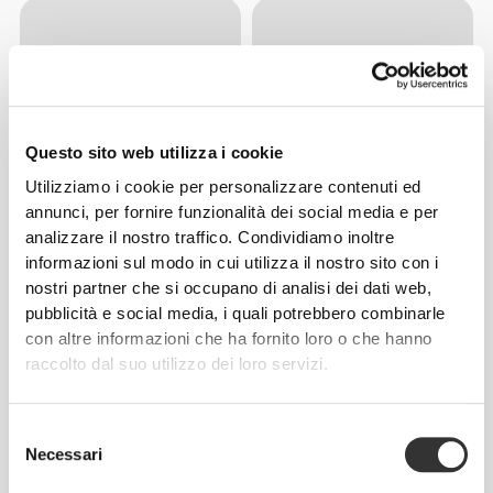
Questo sito web utilizza i cookie
Utilizziamo i cookie per personalizzare contenuti ed
annunci, per fornire funzionalità dei social media e per
analizzare il nostro traffico. Condividiamo inoltre
informazioni sul modo in cui utilizza il nostro sito con i
nostri partner che si occupano di analisi dei dati web,
pubblicità e social media, i quali potrebbero combinarle
con altre informazioni che ha fornito loro o che hanno
raccolto dal suo utilizzo dei loro servizi.
Selezione
Necessari
del
consenso