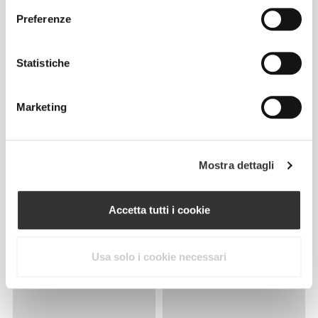
Preferenze
Statistiche
Marketing
Mostra dettagli
Accetta tutti i cookie
Usa solo i cookie necessari