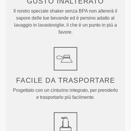
GUSTO INALTERATO
Il nostro speciale shaker senza BPA non altererà il
sapore delle tue bevande ed è persino adatto al
lavaggio in lavastoviglie, il che è un punto in più a
favore.
FACILE DA TRASPORTARE
Progettato con un cinturino integrato, per prenderlo
e trasportarlo più facilmente.