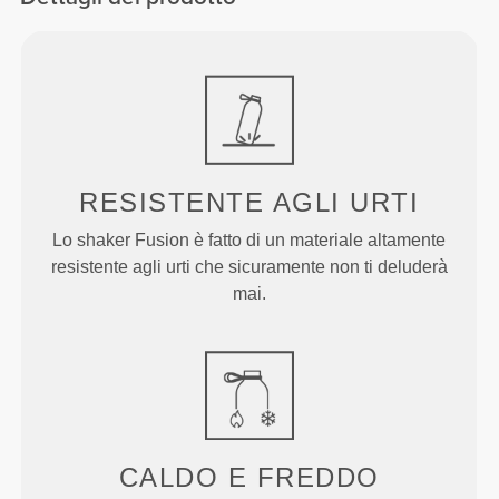
RESISTENTE AGLI URTI
Lo shaker Fusion è fatto di un materiale altamente
resistente agli urti che sicuramente non ti deluderà
mai.
CALDO E FREDDO