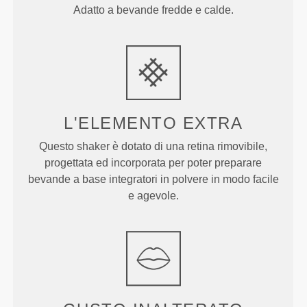
Adatto a bevande fredde e calde.
L'ELEMENTO EXTRA
Questo shaker è dotato di una retina rimovibile,
progettata ed incorporata per poter preparare
bevande a base integratori in polvere in modo facile
e agevole.