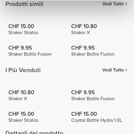
Prodotti simili
Vedi Tutto
CHF 15.00
CHF 10.80
Shaker Stratos
Shaker X
CHF 9.95
CHF 9.95
Shaker Bottle Fusion
Shaker Bottle Fusion
I Più Venduti
Vedi Tutto
CHF 10.80
CHF 9.95
Shaker X
Shaker Bottle Fusion
CHF 15.00
CHF 15.00
Shaker Stratos
Crystal Bottle Hydra 1.0L
Dettagli del prodotto