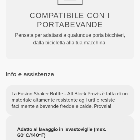
COMPATIBILE CON I
PORTABEVANDE
Pensata per adattarsi a qualunque porta bicchieri,
dalla bicicletta alla tua macchina.
Info e assistenza
La Fusion Shaker Bottle - All Black Prozis è fatta di un
materiale altamente resistente agli urti e resiste
facilmente a bevande fredde e calde. Provala!
Adatto al lavaggio in lavastoviglie (max.
60ºC/140ºF)