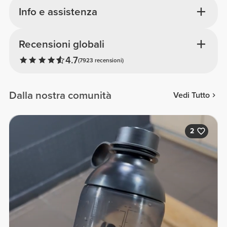
Info e assistenza
Recensioni globali
4.7
(7923 recensioni)
Dalla nostra comunità
Vedi Tutto
2