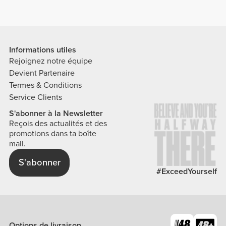
Informations utiles
Rejoignez notre équipe
Devient Partenaire
Termes & Conditions
Service Clients
S'abonner à la Newsletter
Reçois des actualités et des
promotions dans ta boîte
mail.
S'abonner
#ExceedYourself
Options de livraison