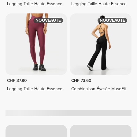
Legging Taille Haute Essence
Legging Taille Haute Essence
NOUVEAUTÉ
NOUVEAUTÉ
CHF 37.90
CHF 73.60
Legging Taille Haute Essence
Combinaison Évasée MuseFit