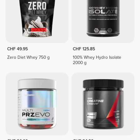
CHF 49.95
CHF 125.85
Zero Diet Whey 750 g
100% Whey Hydro Isolate
2000 g