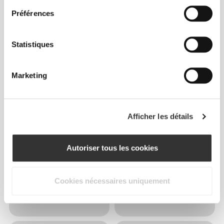
Préférences
Statistiques
Marketing
Afficher les détails
Autoriser tous les cookies
Cookies nécessaires uniquement