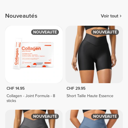
Nouveautés
Voir tout
NOUVEAUTÉ
NOUVEAUTÉ
CHF 14.95
CHF 29.95
Collagen - Joint Formula - 8
Short Taille Haute Essence
sticks
NOUVEAUTÉ
NOUVEAUTÉ