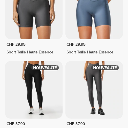
CHF 29.95
CHF 29.95
Short Taille Haute Essence
Short Taille Haute Essence
NOUVEAUTÉ
NOUVEAUTÉ
CHF 37.90
CHF 37.90