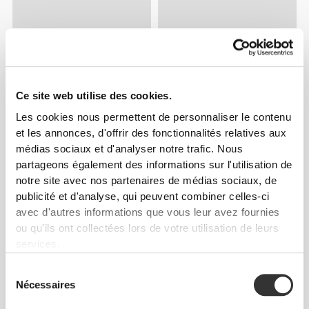
Ce site web utilise des cookies.
Les cookies nous permettent de personnaliser le contenu
et les annonces, d'offrir des fonctionnalités relatives aux
médias sociaux et d'analyser notre trafic. Nous
partageons également des informations sur l'utilisation de
notre site avec nos partenaires de médias sociaux, de
publicité et d'analyse, qui peuvent combiner celles-ci
avec d'autres informations que vous leur avez fournies
ou qu'ils ont collectées lors de votre utilisation de leurs
services.
Sélection
Nécessaires
du
consentement