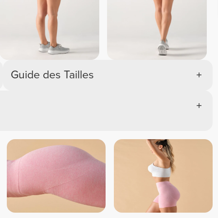
Guide des Tailles