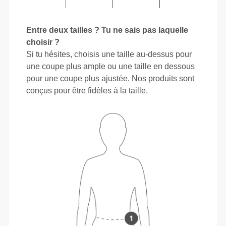
Entre deux tailles ? Tu ne sais pas laquelle
choisir ?
Si tu hésites, choisis une taille au-dessus pour
une coupe plus ample ou une taille en dessous
pour une coupe plus ajustée. Nos produits sont
conçus pour être fidèles à la taille.