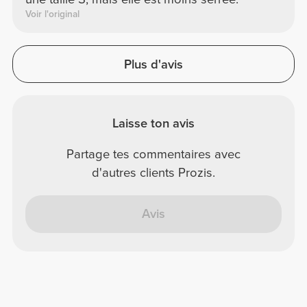
Voir l'original
Plus d'avis
Laisse ton avis
Partage tes commentaires avec
d'autres clients Prozis.
Avis