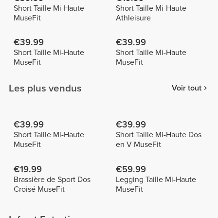
Short Taille Mi-Haute
Short Taille Mi-Haute
MuseFit
Athleisure
€39.99
€39.99
Short Taille Mi-Haute
Short Taille Mi-Haute
MuseFit
MuseFit
Les plus vendus
Voir tout
€39.99
€39.99
Short Taille Mi-Haute
Short Taille Mi-Haute Dos
MuseFit
en V MuseFit
€19.99
€59.99
Brassière de Sport Dos
Legging Taille Mi-Haute
Croisé MuseFit
MuseFit