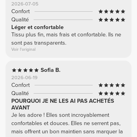
2026-07-05
Confort
Qualité
Léger et confortable
Tissu plus fin, mais frais et confortable. Ils ne
sont pas transparents.
Voir l'original
Sofia B.
2026-06-19
Confort
Qualité
POURQUOI JE NE LES AI PAS ACHETÉS
AVANT
Je les adore ! Elles sont incroyablement
confortables et douces. Elles ne serrent pas,
mais offrent un bon maintien sans marquer la