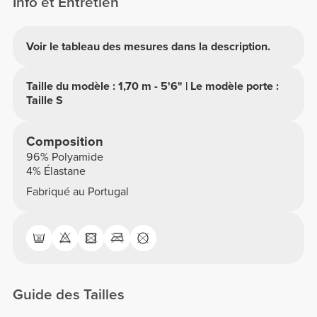
Info et Entretien
Voir le tableau des mesures dans la description.
Taille du modèle : 1,70 m - 5'6" | Le modèle porte :
Taille S
Composition
96% Polyamide
4% Élastane
Fabriqué au Portugal
Guide des Tailles