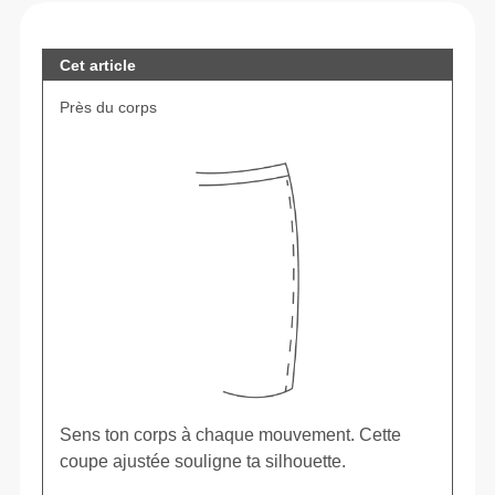
Cet article
Près du corps
Sens ton corps à chaque mouvement. Cette
coupe ajustée souligne ta silhouette.