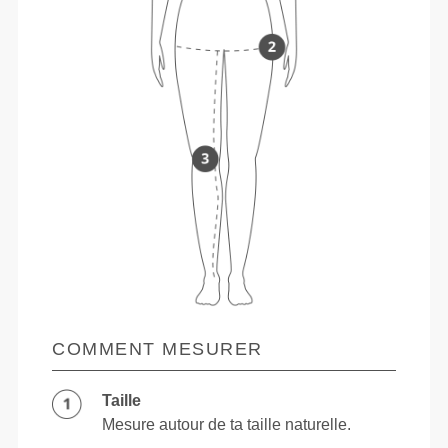
COMMENT MESURER
Taille
Mesure autour de ta taille naturelle.