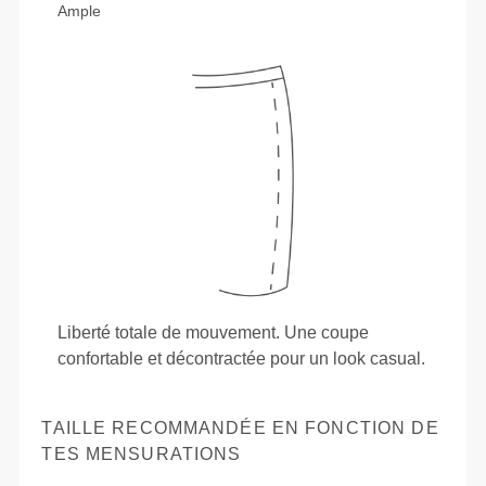
Ample
Liberté totale de mouvement. Une coupe
confortable et décontractée pour un look casual.
TAILLE RECOMMANDÉE EN FONCTION DE
TES MENSURATIONS