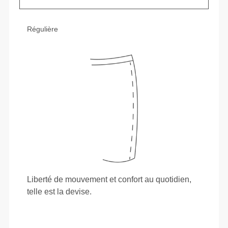
Régulière
Liberté de mouvement et confort au quotidien,
telle est la devise.