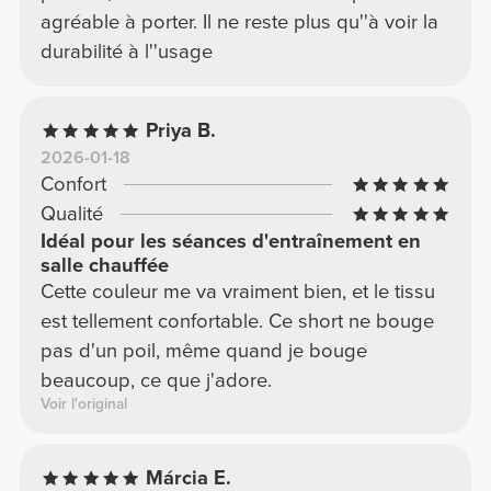
agréable à porter. Il ne reste plus qu''à voir la
durabilité à l''usage
Priya B.
2026-01-18
Confort
Qualité
Idéal pour les séances d'entraînement en
salle chauffée
Cette couleur me va vraiment bien, et le tissu
est tellement confortable. Ce short ne bouge
pas d'un poil, même quand je bouge
beaucoup, ce que j'adore.
Voir l'original
Márcia E.