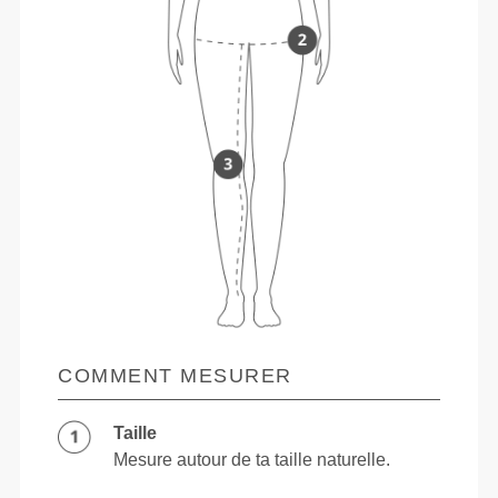
COMMENT MESURER
Taille
Mesure autour de ta taille naturelle.