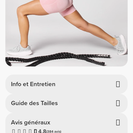
Info et Entretien
Guide des Tailles
Avis généraux
4.8
(384 avis)