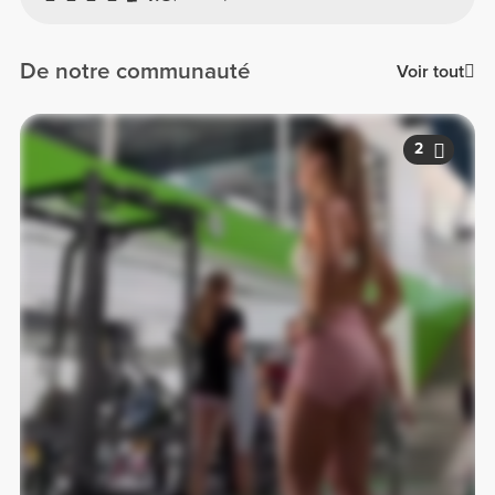
De notre communauté
Voir tout
2