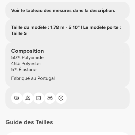
Voir le tableau des mesures dans la description.
Taille du modèle : 1,78 m - 5'10" | Le modèle porte :
Taille S
Composition
50% Polyamide
45% Polyester
5% Élastane
Fabriqué au Portugal
Guide des Tailles