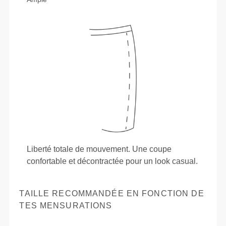
Liberté totale de mouvement. Une coupe
confortable et décontractée pour un look casual.
TAILLE RECOMMANDÉE EN FONCTION DE
TES MENSURATIONS