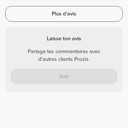
Plus d'avis
Laisse ton avis
Partage tes commentaires avec
d'autres clients Prozis.
Avis