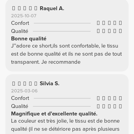
Raquel A.
2025-10-07
Confort
Qualité
Bonne qualité
J''adore ce short,ils sont confortable, le tissu
est de bonne qualité et ils ne sont pas de tout
transparent. Je recommande
Silvia S.
2025-03-06
Confort
Qualité
Magnifique et d'excellente qualité.
La couleur est très jolie, le tissu est de bonne
qualité (il ne se détériore pas après plusieurs