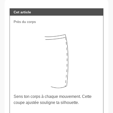
Cet article
Près du corps
Sens ton corps à chaque mouvement. Cette
coupe ajustée souligne ta silhouette.