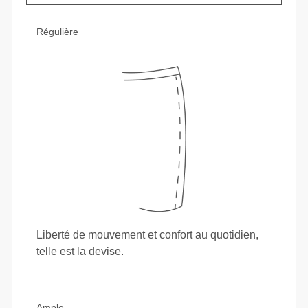
Régulière
Liberté de mouvement et confort au quotidien,
telle est la devise.
Ample