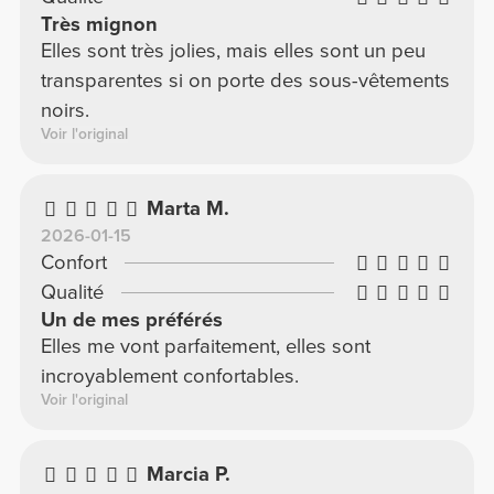
Très mignon
Elles sont très jolies, mais elles sont un peu
transparentes si on porte des sous-vêtements
noirs.
Voir l'original
Marta M.
2026-01-15
Confort
Qualité
Un de mes préférés
Elles me vont parfaitement, elles sont
incroyablement confortables.
Voir l'original
Marcia P.