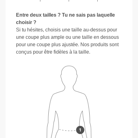
Entre deux tailles ? Tu ne sais pas laquelle
choisir ?
Si tu hésites, choisis une taille au-dessus pour
une coupe plus ample ou une taille en dessous
pour une coupe plus ajustée. Nos produits sont
conçus pour être fidèles à la taille.