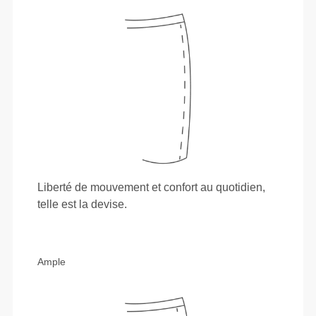
Liberté de mouvement et confort au quotidien,
telle est la devise.
Ample