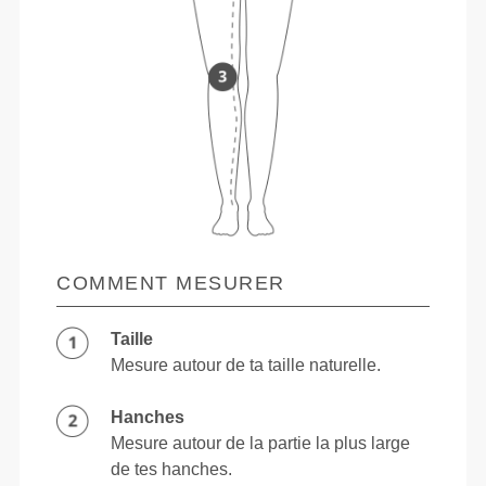
COMMENT MESURER
Taille
Mesure autour de ta taille naturelle.
Hanches
Mesure autour de la partie la plus large
de tes hanches.