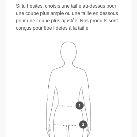
Si tu hésites, choisis une taille au-dessus pour
une coupe plus ample ou une taille en dessous
pour une coupe plus ajustée. Nos produits sont
conçus pour être fidèles à la taille.