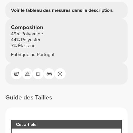
Voir le tableau des mesures dans la description.
Composition
49% Polyamide
44% Polyester
7% Élastane
Fabriqué au Portugal
Guide des Tailles
Cet article