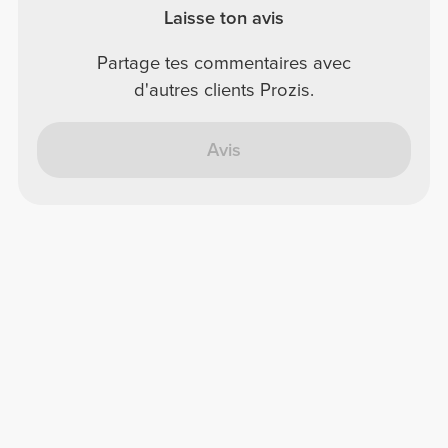
Laisse ton avis
Partage tes commentaires avec
d'autres clients Prozis.
Avis