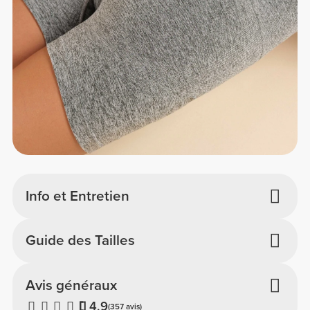
Info et Entretien
Guide des Tailles
Avis généraux
4.9
(357 avis)