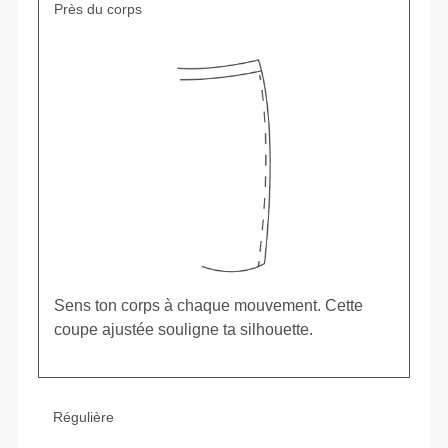
Près du corps
Sens ton corps à chaque mouvement. Cette
coupe ajustée souligne ta silhouette.
Régulière