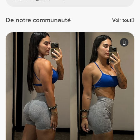
De notre communauté
Voir tout