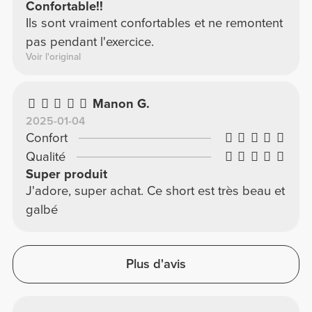
Confortable!!
Ils sont vraiment confortables et ne remontent
pas pendant l'exercice.
Voir l'original
Manon G.
2025-01-04
Confort
Qualité
Super produit
J'adore, super achat. Ce short est très beau et
galbé
Plus d'avis