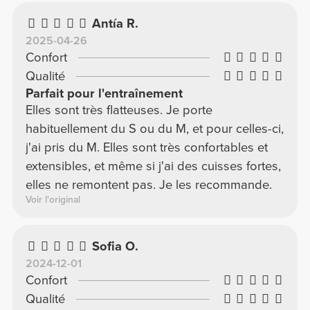
Antía R.
2025-04-26
Confort
Qualité
Parfait pour l'entraînement
Elles sont très flatteuses. Je porte
habituellement du S ou du M, et pour celles-ci,
j'ai pris du M. Elles sont très confortables et
extensibles, et même si j'ai des cuisses fortes,
elles ne remontent pas. Je les recommande.
Voir l'original
Sofia O.
2024-12-01
Confort
Qualité